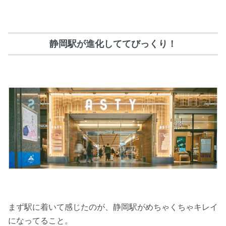
静岡駅が進化しててびっくり！
まず駅に着いて感じたのが、静岡駅がめちゃくちゃキレイ
になってること。