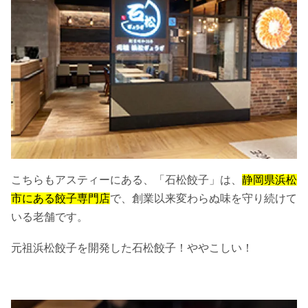
こちらもアスティーにある、「石松餃子」は、
静岡県浜松
市にある餃子専門店
で、創業以来変わらぬ味を守り続けて
いる老舗です。
元祖浜松餃子を開発した石松餃子！ややこしい！