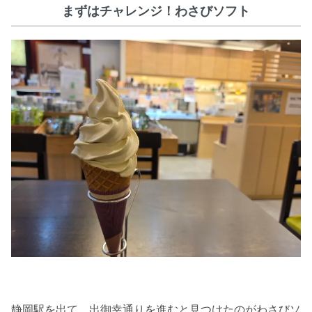
まずはチャレンジ！わさびソフト
静岡駅を出て、出御幸通りを進むと見つけたのがわさびソ