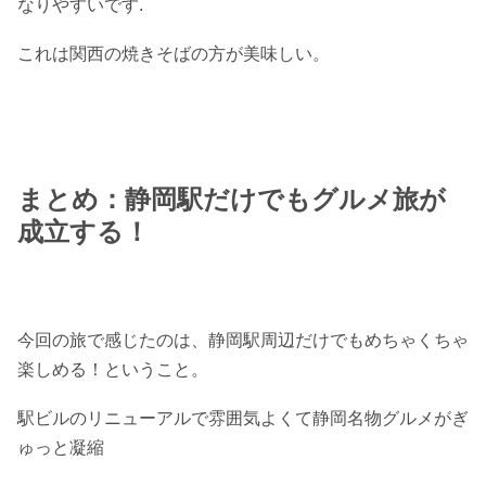
なりやすいです.
これは関西の焼きそばの方が美味しい。
まとめ：静岡駅だけでもグルメ旅が
成立する！
今回の旅で感じたのは、静岡駅周辺だけでもめちゃくちゃ
楽しめる！ということ。
駅ビルのリニューアルで雰囲気よくて静岡名物グルメがぎ
ゅっと凝縮