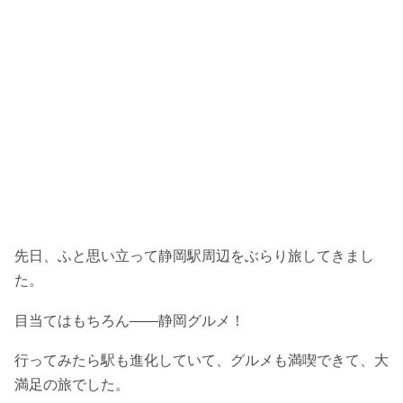
先日、ふと思い立って静岡駅周辺をぶらり旅してきまし
た。
目当てはもちろん――静岡グルメ！
行ってみたら駅も進化していて、グルメも満喫できて、大
満足の旅でした。