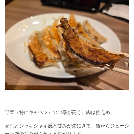
野菜（特にキャベツ）の比率が高く、肉は控えめ。
噛むとシャキシャキ感と甘みが先にきて、後からジューシ
ーな肉の旨みがふわっと広がります。