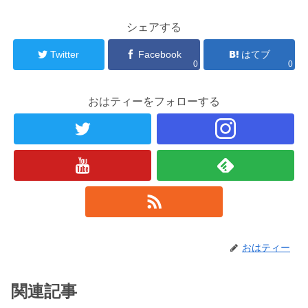
シェアする
Twitter
Facebook
はてブ
0
0
おはティーをフォローする
おはティー
関連記事