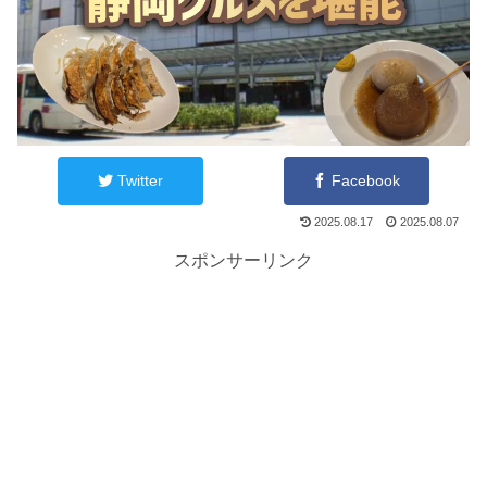
Twitter
Facebook
2025.08.17
2025.08.07
スポンサーリンク