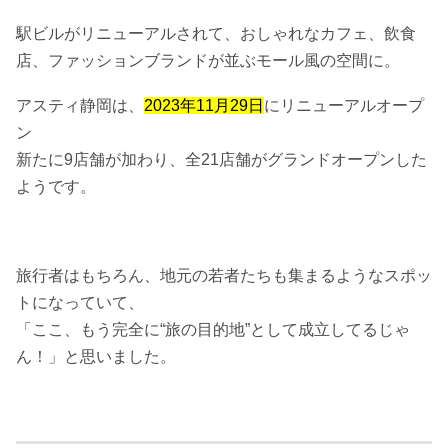
駅ビルがリニューアルされて、おしゃれなカフェ、飲食
店、ファッションブランドが並ぶモール風の空間に。
アスティ静岡は、
2023年11月29日
にリニューアルオープ
ン
新たに9店舗が加わり、全21店舗がグランドオープンした
ようです。
旅行者はもちろん、地元の若者たちも集まるようなスポッ
トになっていて、
「ここ、もう完全に“旅の目的地”として成立してるじゃ
ん！」と思いました。