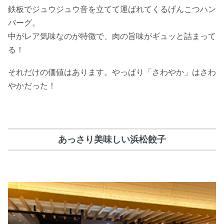
鉄板でジュウジュウ音を立てて運ばれてくるげんこつハン
バーグ。
中がレア気味なのが特徴で、肉の旨味がギュッと詰まって
る！
それだけの価値はあります。やっぱり「さわやか」はさわ
やかだった！
あっさり美味しい浜松餃子