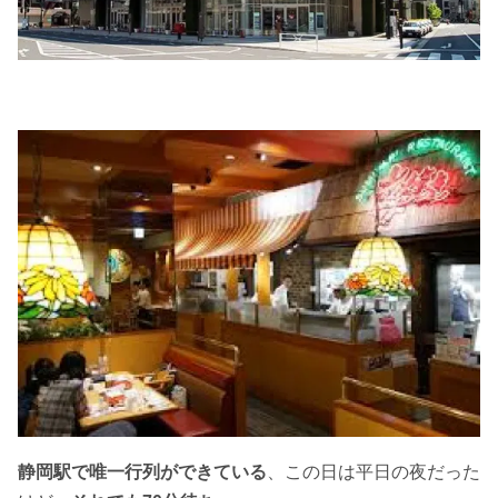
静岡駅で唯一行列ができている
、この日は平日の夜だった