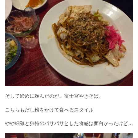
そして締めに頼んだのが、富士宮やきそば。
こちらもだし粉をかけて食べるスタイル
やや細麺と独特のパサパサとした食感は面白かったけど…