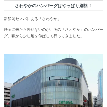
さわやかのハンバーグはやっぱり別格！
新静岡セノバにある「さわやか」
静岡に来たら外せないのが、あの「さわやか」のハンバー
グ。駅から少し足を伸ばして行ってきました。