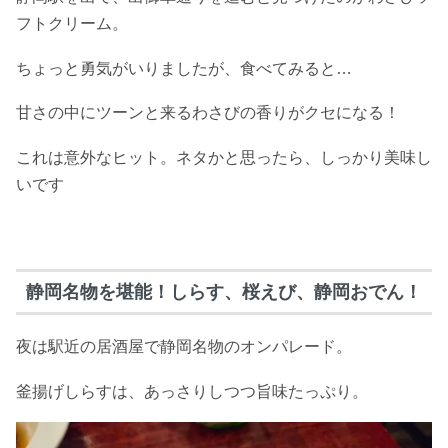
フトクリーム。
ちょっと勇気がいりましたが、食べてみると…
甘さの中にツーンと来るわさびの香りがクセになる！
これは意外なヒット。ネタかと思ったら、しっかり美味し
いです
静岡名物を堪能！しらす、桜えび、静岡おでん！
夜は駅近の居酒屋で静岡名物のオンパレード。
釜揚げしらすは、あっさりしつつ旨味たっぷり。