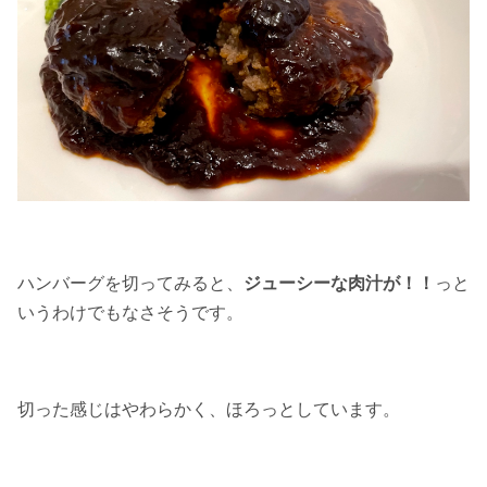
ハンバーグを切ってみると、
ジューシーな肉汁が！！
っと
いうわけでもなさそうです。
切った感じはやわらかく、ほろっとしています。