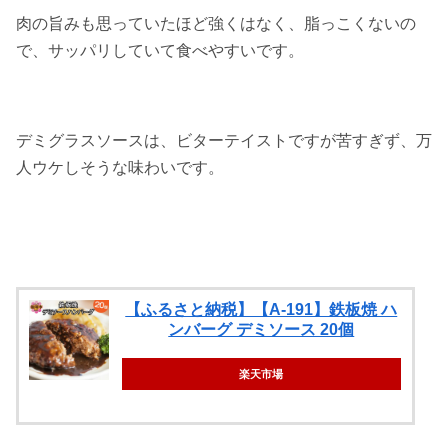
肉の旨みも思っていたほど強くはなく、脂っこくないの
で、サッパリしていて食べやすいです。
デミグラスソースは、ビターテイストですが苦すぎず、万
人ウケしそうな味わいです。
【ふるさと納税】【A-191】鉄板焼 ハ
ンバーグ デミソース 20個
楽天市場