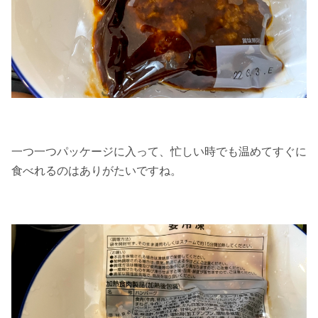
一つ一つパッケージに入って、忙しい時でも温めてすぐに
食べれるのはありがたいですね。