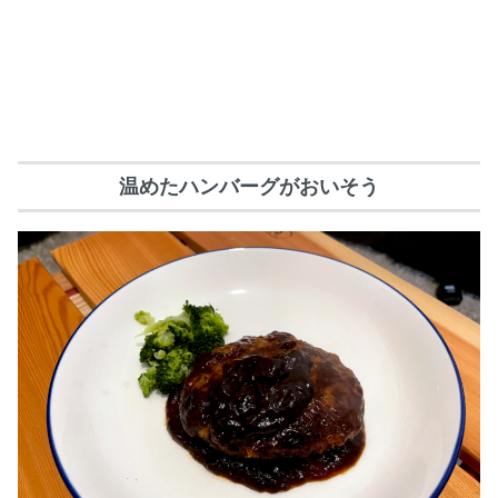
温めたハンバーグがおいそう