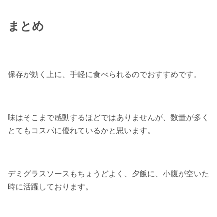
まとめ
保存が効く上に、手軽に食べられるのでおすすめです。
味はそこまで感動するほどではありませんが、数量が多く
とてもコスパに優れているかと思います。
デミグラスソースもちょうどよく、夕飯に、小腹が空いた
時に活躍しております。