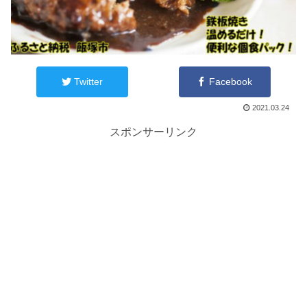
Twitter
Facebook
2021.03.24
スポンサーリンク