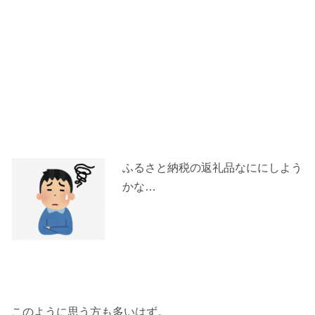
ふるさと納税の返礼品なににしよう
かな…
このように思う方も多いはず。