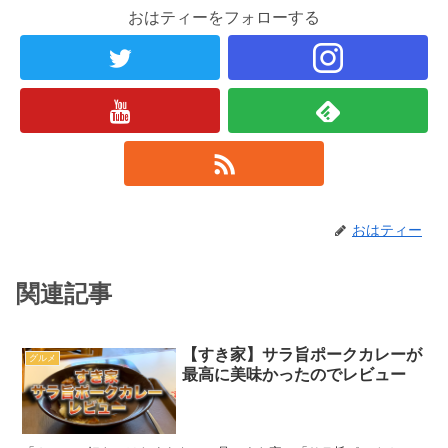
おはティーをフォローする
おはティー
関連記事
【すき家】サラ旨ポークカレーが
グルメ
最高に美味かったのでレビュー