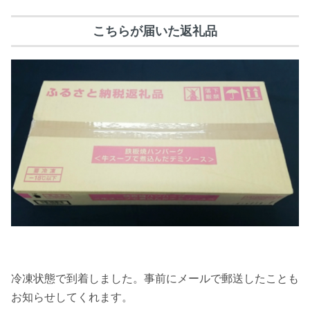
こちらが届いた返礼品
冷凍状態で到着しました。事前にメールで郵送したことも
お知らせしてくれます。