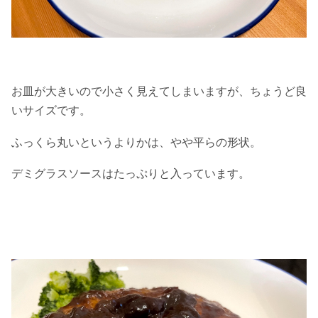
お皿が大きいので小さく見えてしまいますが、ちょうど良
いサイズです。
ふっくら丸いというよりかは、やや平らの形状。
デミグラスソースはたっぷりと入っています。