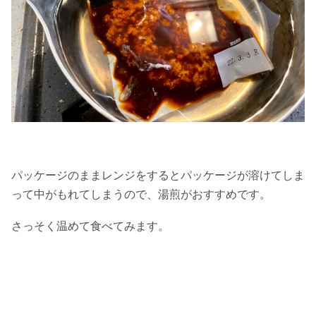
パッケージのままレンジをするとパッケージが溶けてしま
って中がもれてしまうので、湯煎がおすすめです。
さっそく温めて食べてみます。