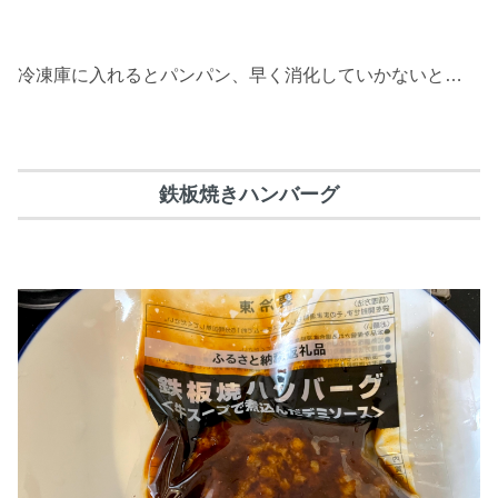
冷凍庫に入れるとパンパン、早く消化していかないと…
鉄板焼きハンバーグ