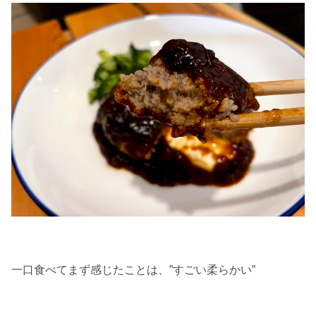
一口食べてまず感じたことは、”すごい柔らかい”