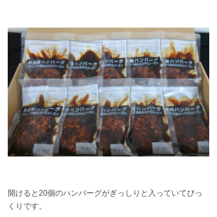
開けると20個のハンバーグがぎっしりと入っていてびっ
くりです。