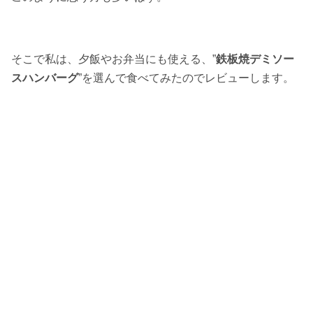
そこで私は、夕飯やお弁当にも使える、”
鉄板焼デミソー
スハンバーグ
”を選んで食べてみたのでレビューします。