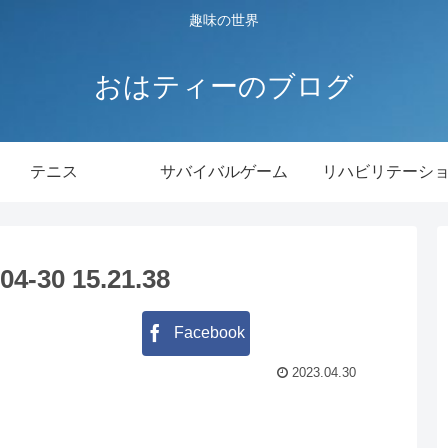
趣味の世界
おはティーのブログ
テニス
サバイバルゲーム
リハビリテーシ
30 15.21.38
Facebook
2023.04.30