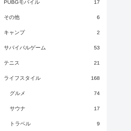
PUBGモバイル
17
その他
6
キャンプ
2
サバイバルゲーム
53
テニス
21
ライフスタイル
168
グルメ
74
サウナ
17
トラベル
9