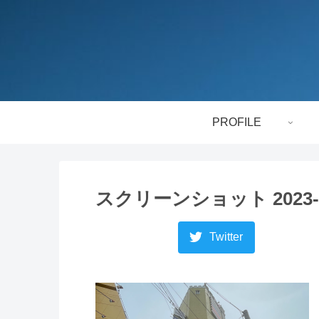
PROFILE
スクリーンショット 2023-04-
Twitter