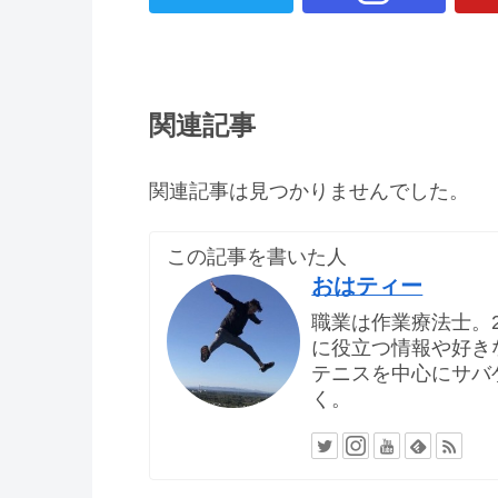
関連記事
関連記事は見つかりませんでした。
この記事を書いた人
おはティー
職業は作業療法士。
に役立つ情報や好き
テニスを中心にサバ
く。