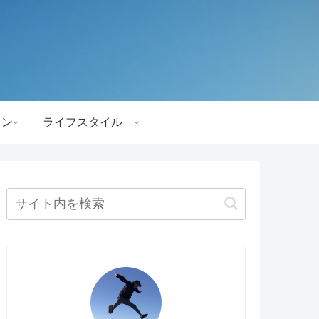
ョン
ライフスタイル