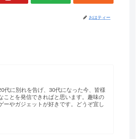
おはティー
20代に別れを告げ、30代になった今、皆様
なことを発信できればと思います。趣味の
ゲーやガジェットが好きです。どうぞ宜し