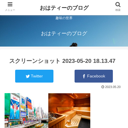
おはティーのブログ
メニュー
検索
趣味の世界
おはティーのブログ
スクリーンショット 2023-05-20 18.13.47
Twitter
Facebook
2023.05.20