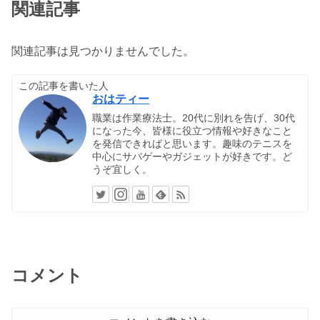
関連記事
関連記事は見つかりませんでした。
この記事を書いた人
おはティー
職業は作業療法士。20代に別れを告げ、30代
になった今、皆様に役立つ情報や好きなこと
を発信できればと思います。趣味のテニスを
中心にサバゲーやガジェットが好きです。ど
うぞ宜しく。
コメント