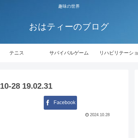
趣味の世界
おはティーのブログ
テニス
サバイバルゲーム
リハビリテーシ
28 19.02.31
Facebook
2024.10.28