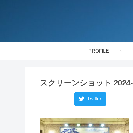
PROFILE
スクリーンショット 2024-10-
Twitter