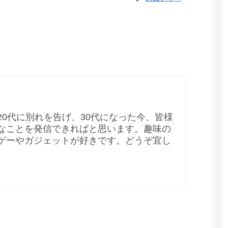
20代に別れを告げ、30代になった今、皆様
なことを発信できればと思います。趣味の
ゲーやガジェットが好きです。どうぞ宜し