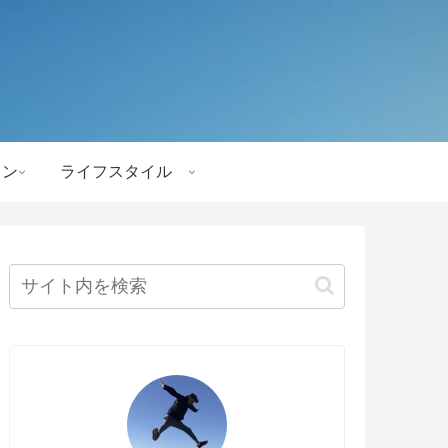
ョン
ライフスタイル