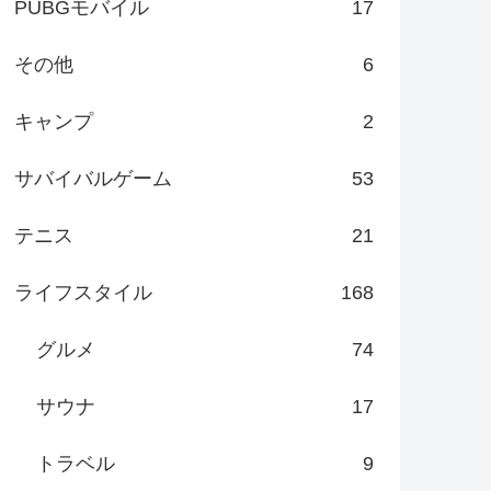
PUBGモバイル
17
その他
6
キャンプ
2
サバイバルゲーム
53
テニス
21
ライフスタイル
168
グルメ
74
サウナ
17
トラベル
9