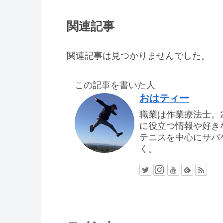
関連記事
関連記事は見つかりませんでした。
この記事を書いた人
おはティー
職業は作業療法士。
に役立つ情報や好き
テニスを中心にサバ
く。