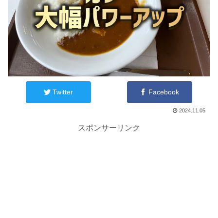
Twitter
Facebook
2024.11.05
スポンサーリンク