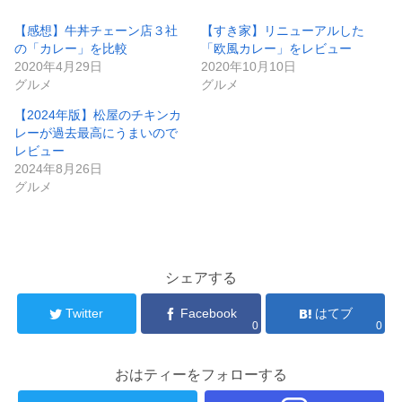
【感想】牛丼チェーン店３社
【すき家】リニューアルした
の「カレー」を比較
「欧風カレー」をレビュー
2020年4月29日
2020年10月10日
グルメ
グルメ
【2024年版】松屋のチキンカ
レーが過去最高にうまいので
レビュー
2024年8月26日
グルメ
シェアする
Twitter
Facebook
はてブ
0
0
おはティーをフォローする