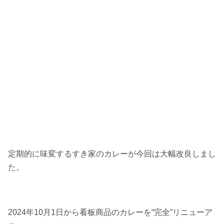
定期的に味変するすき家のカレーが今回は大幅改良しまし
た。
2024年10月1日から看板商品のカレーを“完全”リニューア