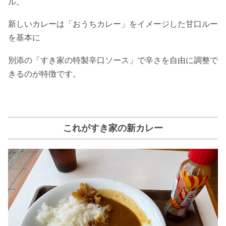
ル。
新しいカレーは「おうちカレー」をイメージした甘口ルー
を基本に
別添の「すき家の特製辛口ソース」で辛さを自由に調整で
きるのが特徴です。
これがすき家の新カレー