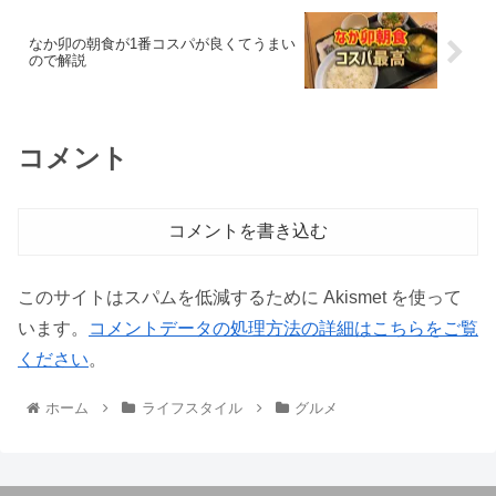
なか卯の朝食が1番コスパが良くてうまい
ので解説
コメント
コメントを書き込む
このサイトはスパムを低減するために Akismet を使って
います。
コメントデータの処理方法の詳細はこちらをご覧
ください
。
ホーム
ライフスタイル
グルメ