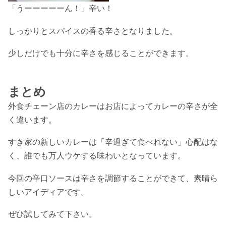
「うーーーーーん！」辛い！
しっかりとスパイスの香る辛さとなりました。
少しだけでも十分に辛さを感じることができます。
まとめ
外食チェーン店のカレーはお店によってカレーの辛さが全
く違います。
すき家の新しいカレーは「辛過ぎて食べれない」心配はな
く、誰でも万人ウケする味わいとなっています。
今回の辛口ソースは辛さを調節することができて、素晴ら
しいアイディアです。
ぜひ試してみて下さい。