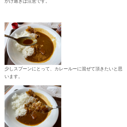
かけ過ぎは注意です。
少しスプーンにとって、カレールーに混ぜて頂きたいと思
います。