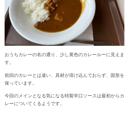
おうちカレーの名の通り、少し黄色のカレールーに見えま
す。
前回のカレーとは違い、具材が溶け込んでおらず、固形を
保っています。
今回のメインとなる気になる特製辛口ソースは最初からカ
レーについてくるようです。