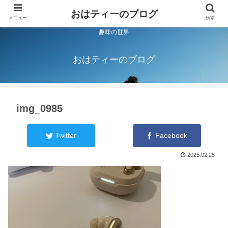
おはティーのブログ
メニュー
検索
趣味の世界
おはティーのブログ
img_0985
Twitter
Facebook
2025.02.25