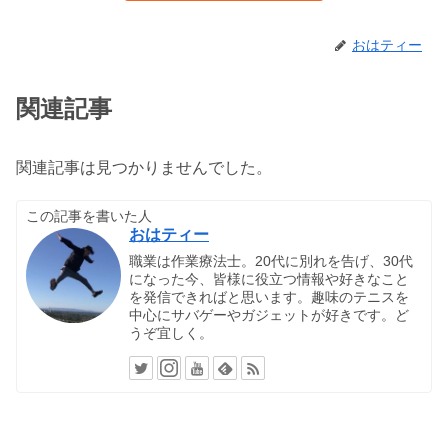
おはティー
関連記事
関連記事は見つかりませんでした。
この記事を書いた人
おはティー
職業は作業療法士。20代に別れを告げ、30代
になった今、皆様に役立つ情報や好きなこと
を発信できればと思います。趣味のテニスを
中心にサバゲーやガジェットが好きです。ど
うぞ宜しく。