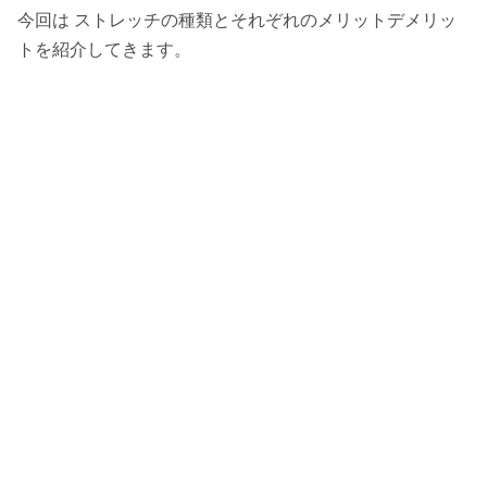
今回は ストレッチの種類とそれぞれのメリットデメリッ
トを紹介してきます。