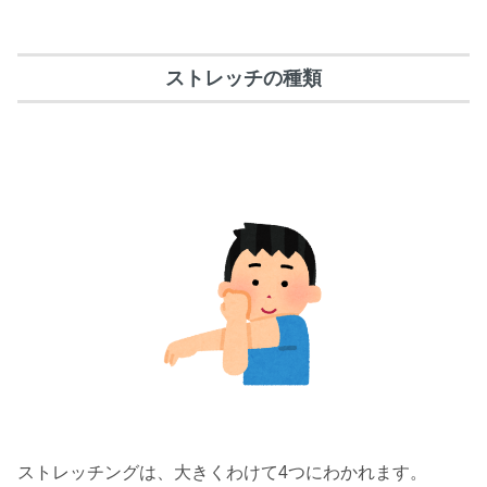
ストレッチの種類
ストレッチングは、大きくわけて4つにわかれます。