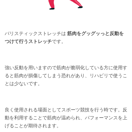
バリスティックストレッチは
筋肉をグッグッっと反動を
つけて行うストレッチ
です。
強い反動を用いますので筋肉が脆弱化している方に使用す
ると筋肉が損傷してしまう恐れがあり、リハビリで使うこ
とは少ないです。
良く使用される場面としてスポーツ競技を行う時です。反
動を利用することで筋肉が温められ、パフォーマンスを上
げることが期待されます。