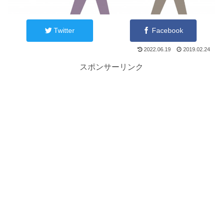
Twitter
Facebook
2022.06.19
2019.02.24
スポンサーリンク