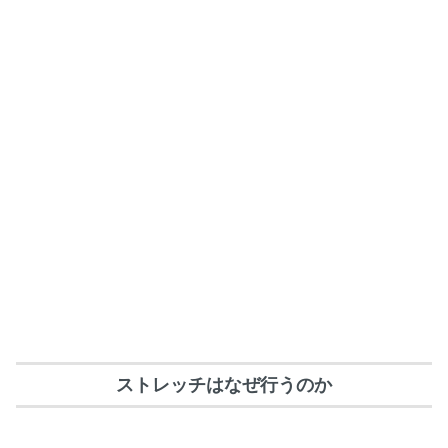
ストレッチはなぜ行うのか