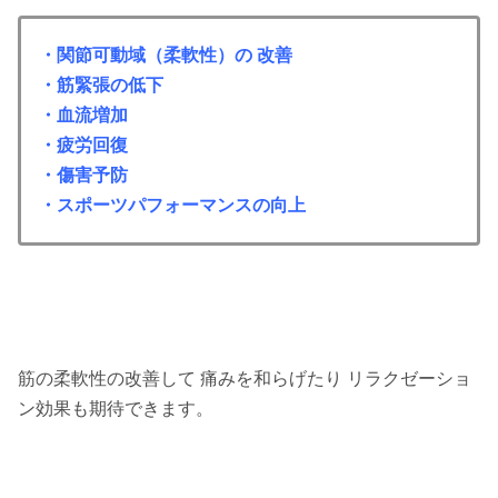
・関節可動域（柔軟性）の 改善
・筋緊張の低下
・
血流増加
・
疲労回復
・
傷害予防
・
スポーツパフォーマンスの向上
筋の柔軟性の改善して 痛みを和らげたり リラクゼーショ
ン効果も期待できます。