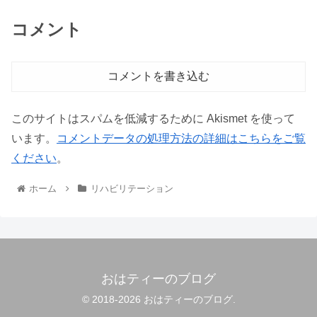
コメント
コメントを書き込む
このサイトはスパムを低減するために Akismet を使って
います。
コメントデータの処理方法の詳細はこちらをご覧
ください
。
ホーム
リハビリテーション
おはティーのブログ
© 2018-2026 おはティーのブログ.