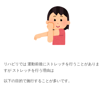
リハビリでは 運動前後にストレッチを行うことがありま
すが ストレッチを行う理由は
以下の目的で施行することが多いです。