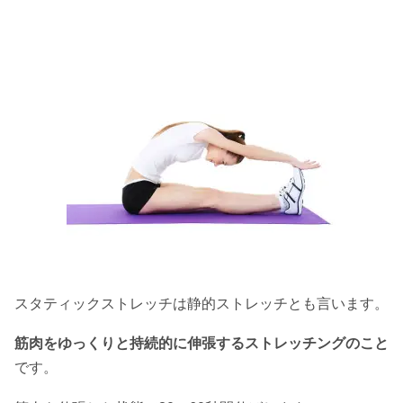
スタティックストレッチは静的ストレッチとも言います。
筋肉をゆっくりと持続的に伸張するストレッチングのこと
です。