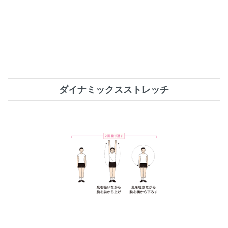
ダイナミックスストレッチ