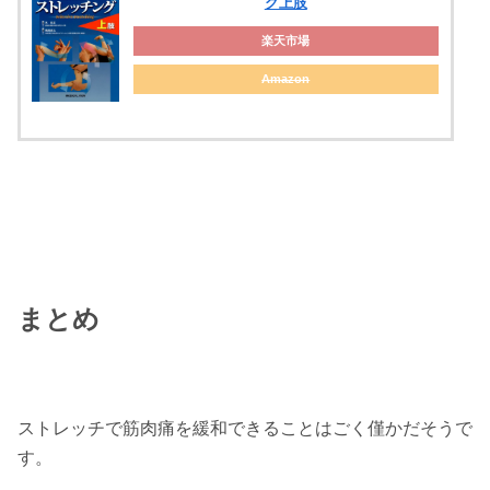
グ上肢
楽天市場
Amazon
まとめ
ストレッチで筋肉痛を緩和できることはごく僅かだそうで
す。