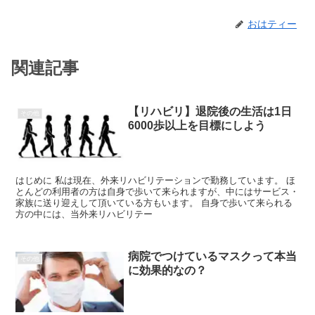
おはティー
関連記事
【リハビリ】退院後の生活は1日
その他
6000歩以上を目標にしよう
はじめに 私は現在、外来リハビリテーションで勤務しています。 ほ
とんどの利用者の方は自身で歩いて来られますが、中にはサービス・
家族に送り迎えして頂いている方もいます。 自身で歩いて来られる
方の中には、当外来リハビリテー
病院でつけているマスクって本当
その他
に効果的なの？