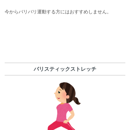
今からバリバリ運動する方にはおすすめしません。
バリスティックストレッチ