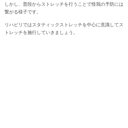
しかし、普段からストレッチを行うことで怪我の予防には
繋がる様子です。
リハビリではスタティックストレッチを中心に意識してス
トレッチを施行していきましょう。