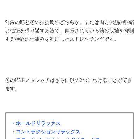
対象の筋とその拮抗筋のどちらか、または両方の筋の収縮
と弛緩を繰り返す方法で、伸張されている筋の収縮を抑制
する神経の仕組みを利用したストレッチングです。
そのPNFストレッチはさらに以の3つにわけることができ
ます。
・ホールドリラックス
・コントラクションリラックス