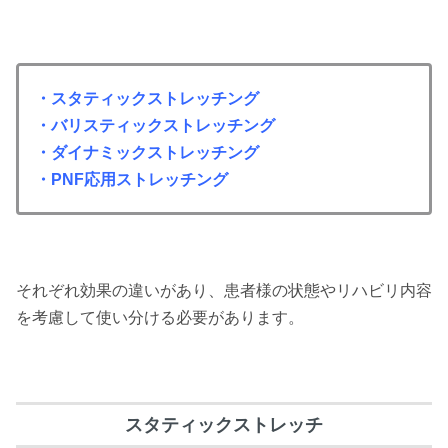
・スタティックストレッチング
・
バリスティックストレッチング
・
ダイナミックストレッチング
・
PNF応用ストレッチング
それぞれ効果の違いがあり、患者様の状態やリハビリ内容
を考慮して使い分ける必要があります。
スタティックストレッチ