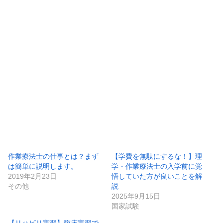
作業療法士の仕事とは？まず
【学費を無駄にするな！】理
は簡単に説明します。
学・作業療法士の入学前に覚
2019年2月23日
悟していた方が良いことを解
その他
説
2025年9月15日
国家試験
【リハビリ実習】臨床実習で