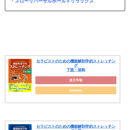
・スローリバーサルホールドリラックス
セラピストのための機能解剖学的ストレッチン
グ
下肢・体幹
楽天市場
Amazon
セラピストのための機能解剖学的ストレッチン