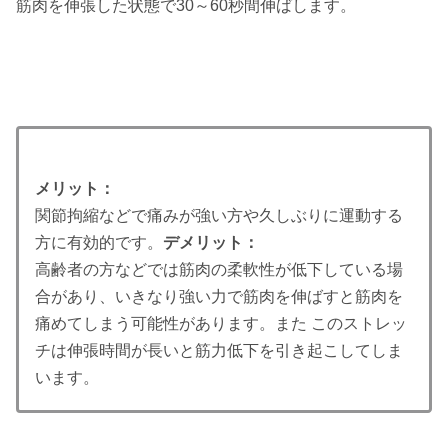
筋肉を伸張した状態で30～60秒間伸ばします。
メリット：
関節拘縮などで痛みが強い方や久しぶりに運動する
方に有効的です。
デメリット：
高齢者の方などでは筋肉の柔軟性が低下している場
合があり、いきなり強い力で筋肉を伸ばすと筋肉を
痛めてしまう可能性があります。また このストレッ
チは伸張時間が長いと筋力低下を引き起こしてしま
います。