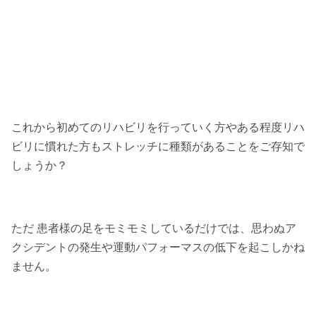
これから初めてのリハビリを行っていく方やある程度リハ
ビリに慣れた方もストレッチに種類があることをご存知で
しょうか？
ただ 患者様の足をモミモミしているだけでは、思わぬア
クシデントの発生や運動パフォーマスの低下を起こしかね
ません。