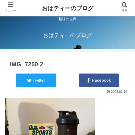
おはティーのブログ
メニュー
検索
趣味の世界
おはティーのブログ
IMG_7250 2
Twitter
Facebook
2023.02.19