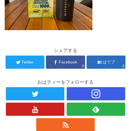
シェアする
Twitter
Facebook
はてブ
0
0
おはティーをフォローする