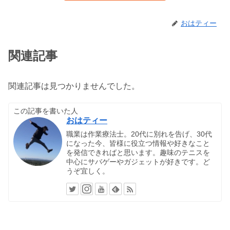
おはティー
関連記事
関連記事は見つかりませんでした。
この記事を書いた人
おはティー
職業は作業療法士。20代に別れを告げ、30代
になった今、皆様に役立つ情報や好きなこと
を発信できればと思います。趣味のテニスを
中心にサバゲーやガジェットが好きです。ど
うぞ宜しく。