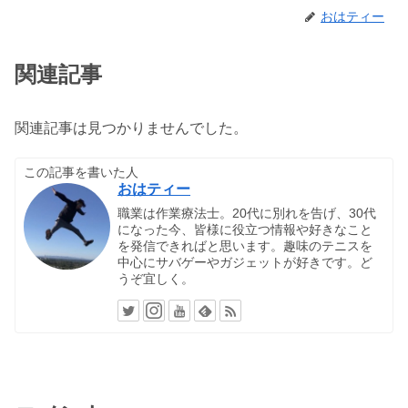
おはティー
関連記事
関連記事は見つかりませんでした。
この記事を書いた人
おはティー
職業は作業療法士。20代に別れを告げ、30代
になった今、皆様に役立つ情報や好きなこと
を発信できればと思います。趣味のテニスを
中心にサバゲーやガジェットが好きです。ど
うぞ宜しく。