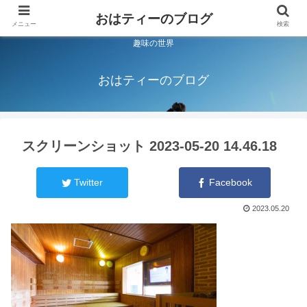
おはティーのブログ
メニュー
検索
趣味の世界
おはティーのブログ
スクリーンショット 2023-05-20 14.46.18
Twitter
Facebook
2023.05.20