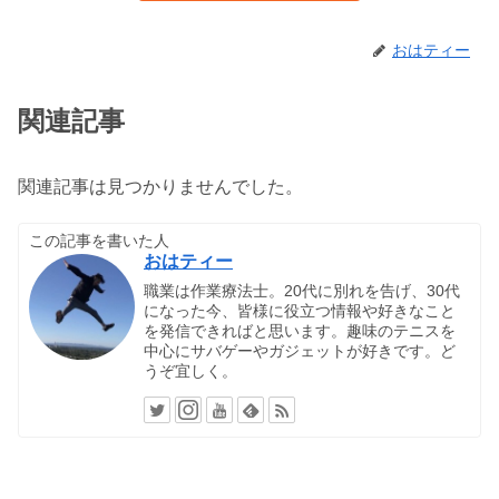
おはティー
関連記事
関連記事は見つかりませんでした。
この記事を書いた人
おはティー
職業は作業療法士。20代に別れを告げ、30代
になった今、皆様に役立つ情報や好きなこと
を発信できればと思います。趣味のテニスを
中心にサバゲーやガジェットが好きです。ど
うぞ宜しく。