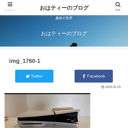
おはティーのブログ
メニュー
検索
趣味の世界
おはティーのブログ
img_1760-1
Twitter
Facebook
2025.02.24