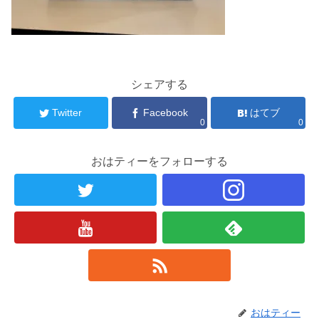
シェアする
Twitter
Facebook
はてブ
0
0
おはティーをフォローする
おはティー