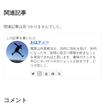
関連記事
関連記事は見つかりませんでした。
この記事を書いた人
おはティー
職業は作業療法士。20代に別れを告げ、30代
になった今、皆様に役立つ情報や好きなこと
を発信できればと思います。趣味のテニスを
中心にサバゲーやガジェットが好きです。ど
うぞ宜しく。
コメント