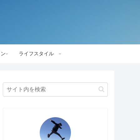
ョン
ライフスタイル