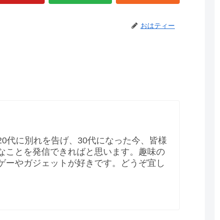
おはティー
20代に別れを告げ、30代になった今、皆様
なことを発信できればと思います。趣味の
ゲーやガジェットが好きです。どうぞ宜し