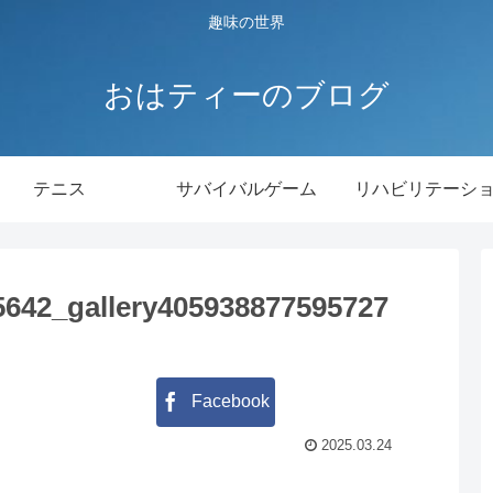
趣味の世界
おはティーのブログ
テニス
サバイバルゲーム
リハビリテーシ
642_gallery405938877595727
Facebook
2025.03.24