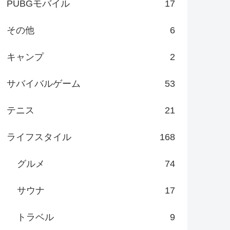
PUBGモバイル
17
その他
6
キャンプ
2
サバイバルゲーム
53
テニス
21
ライフスタイル
168
グルメ
74
サウナ
17
トラベル
9