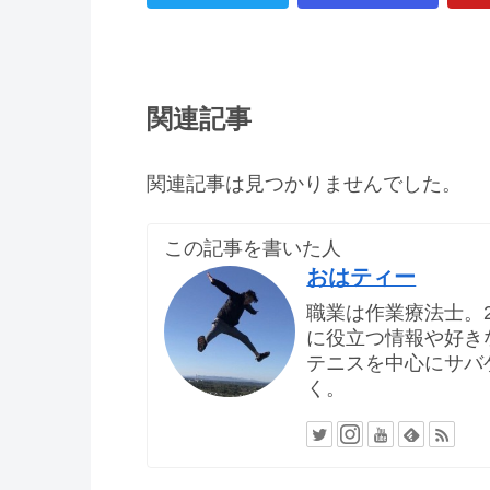
関連記事
関連記事は見つかりませんでした。
この記事を書いた人
おはティー
職業は作業療法士。
に役立つ情報や好き
テニスを中心にサバ
く。