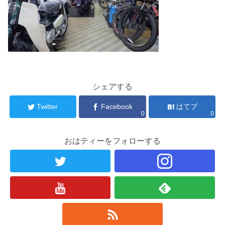
シェアする
Twitter
Facebook
はてブ
0
0
おはティーをフォローする