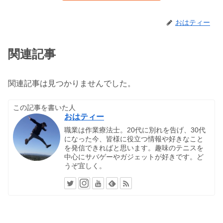
おはティー
関連記事
関連記事は見つかりませんでした。
この記事を書いた人
おはティー
職業は作業療法士。20代に別れを告げ、30代
になった今、皆様に役立つ情報や好きなこと
を発信できればと思います。趣味のテニスを
中心にサバゲーやガジェットが好きです。ど
うぞ宜しく。