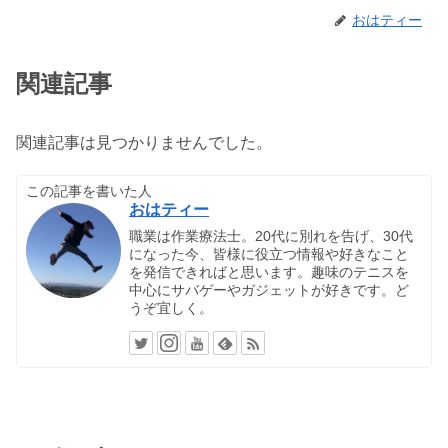
おはティー
関連記事
関連記事は見つかりませんでした。
この記事を書いた人
おはティー
職業は作業療法士。20代に別れを告げ、30代
になった今、皆様に役立つ情報や好きなこと
を発信できればと思います。趣味のテニスを
中心にサバゲーやガジェットが好きです。ど
うぞ宜しく。