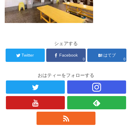
シェアする
Twitter
Facebook
はてブ
0
0
おはティーをフォローする