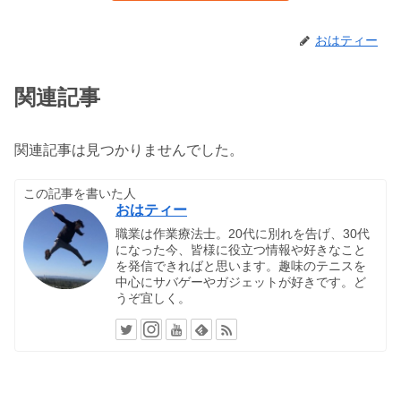
おはティー
関連記事
関連記事は見つかりませんでした。
この記事を書いた人
おはティー
職業は作業療法士。20代に別れを告げ、30代
になった今、皆様に役立つ情報や好きなこと
を発信できればと思います。趣味のテニスを
中心にサバゲーやガジェットが好きです。ど
うぞ宜しく。