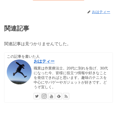
おはティー
関連記事
関連記事は見つかりませんでした。
この記事を書いた人
おはティー
職業は作業療法士。20代に別れを告げ、30代
になった今、皆様に役立つ情報や好きなこと
を発信できればと思います。趣味のテニスを
中心にサバゲーやガジェットが好きです。ど
うぞ宜しく。