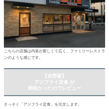
こちらの店舗は内装が新しくて広く、ファミリーレストラ
ンのような感じです。
【吉野家】
アジフライ定食 が
美味かったのでレビュー
さっそく「アジフライ定食」を注文します。