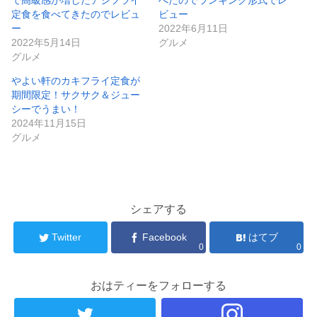
定食を食べてきたのでレビュ
ビュー
ー
2022年6月11日
2022年5月14日
グルメ
グルメ
やよい軒のカキフライ定食が
期間限定！サクサク＆ジュー
シーでうまい！
2024年11月15日
グルメ
シェアする
Twitter
Facebook
はてブ
0
0
おはティーをフォローする