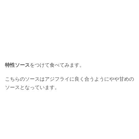
特性ソース
をつけて食べてみます。
こちらのソースはアジフライに良く合うようにやや甘めの
ソースとなっています。