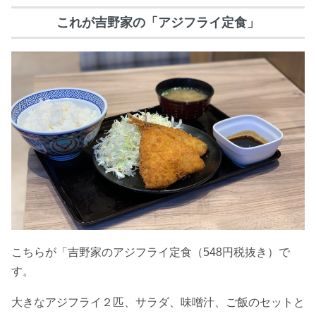
これが吉野家の「アジフライ定食」
こちらが「吉野家のアジフライ定食（548円税抜き）で
す。
大きなアジフライ２匹、サラダ、味噌汁、ご飯のセットと