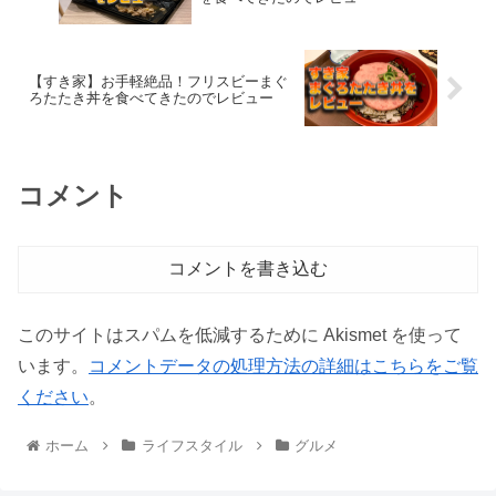
【すき家】お手軽絶品！フリスビーまぐ
ろたたき丼を食べてきたのでレビュー
コメント
コメントを書き込む
このサイトはスパムを低減するために Akismet を使って
います。
コメントデータの処理方法の詳細はこちらをご覧
ください
。
ホーム
ライフスタイル
グルメ