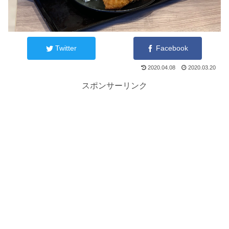
Twitter
Facebook
2020.04.08
2020.03.20
スポンサーリンク