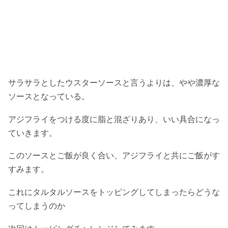
サラサラとしたウスターソースと言うよりは、やや濃厚な
ソースとなっている。
アジフライをつける度に脂と混ざりあり、いい具合になっ
ていきます。
このソースとご飯が良く合い、アジフライと共にご飯がす
すみます。
これにタルタルソースをトッピングしてしまったらどうな
ってしまうのか