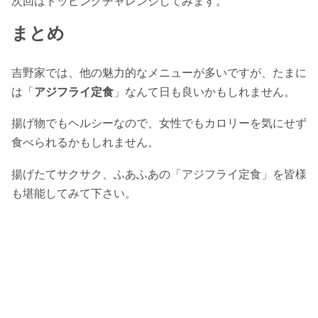
次回はトッピングチャレンジしてみます。
まとめ
吉野家では、他の魅力的なメニューが多いですが、たまに
は「
アジフライ定食
」なんて日も良いかもしれません。
揚げ物でもヘルシーなので、女性でもカロリーを気にせず
食べられるかもしれません。
揚げたてサクサク、ふあふあの「アジフライ定食」を皆様
も堪能してみて下さい。