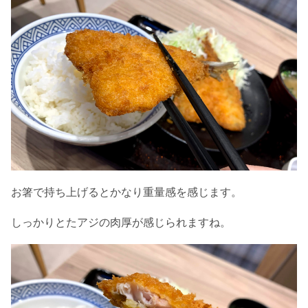
お箸で持ち上げるとかなり重量感を感じます。
しっかりとたアジの肉厚が感じられますね。