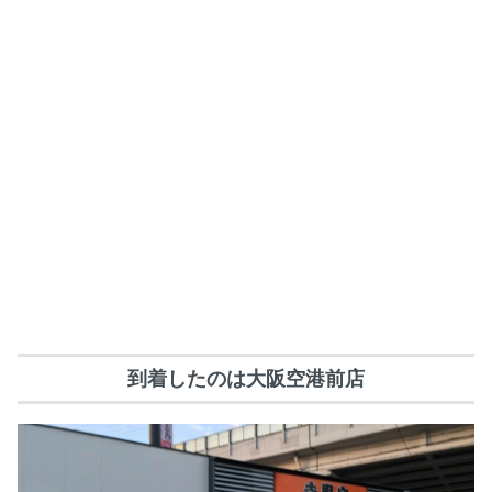
到着したのは大阪空港前店