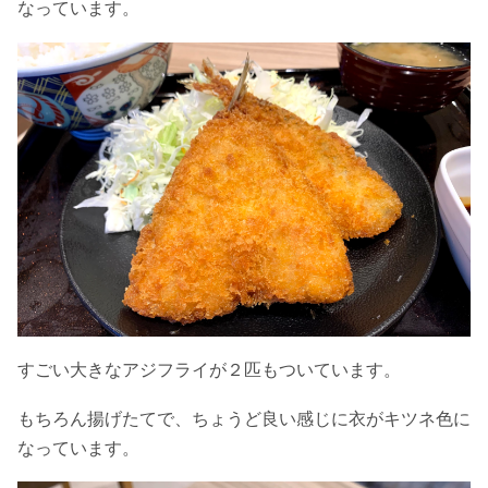
なっています。
すごい大きなアジフライが２匹もついています。
もちろん揚げたてで、ちょうど良い感じに衣がキツネ色に
なっています。