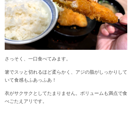
さっそく、一口食べてみます。
箸でスッと切れるほど柔らかく、アジの脂がしっかりして
いて食感もふあっふあ！
衣がサクサクとしてたまりません。ボリュームも満点で食
べごたえアリです。