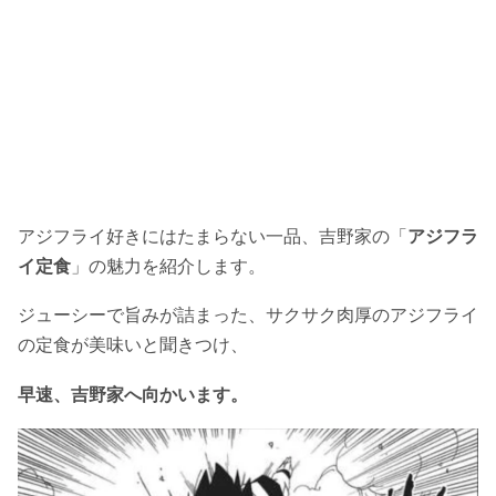
アジフライ好きにはたまらない一品、吉野家の「
アジフラ
イ定食
」の魅力を紹介します。
ジューシーで旨みが詰まった、サクサク肉厚のアジフライ
の定食が美味いと聞きつけ、
早速、吉野家へ向かいます。