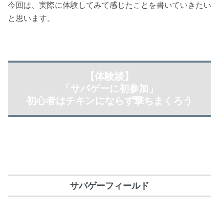
今回は、実際に体験してみて感じたことを書いていきたい
と思います。
【体験談】
「サバゲーに初参加」
初心者はチキンにならず撃ちまくろう
サバゲーフィールド