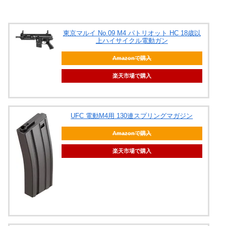
東京マルイ No.09 M4 パトリオット HC 18歳以
上ハイサイクル電動ガン
Amazonで購入
楽天市場で購入
UFC 電動M4用 130連スプリングマガジン
Amazonで購入
楽天市場で購入