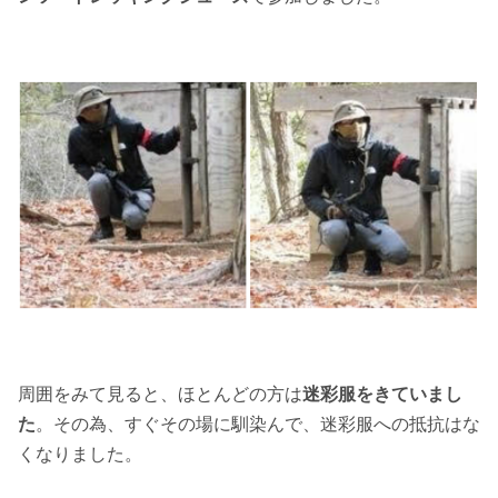
周囲をみて見ると、ほとんどの方は
迷彩服をきていまし
た
。その為、すぐその場に馴染んで、迷彩服への抵抗はな
くなりました。