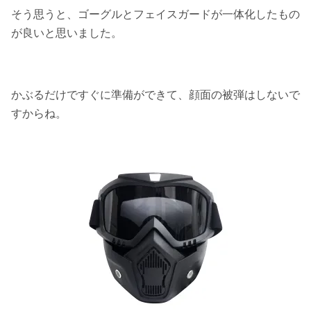
そう思うと、ゴーグルとフェイスガードが一体化したもの
が良いと思いました。
かぶるだけですぐに準備ができて、顔面の被弾はしないで
すからね。