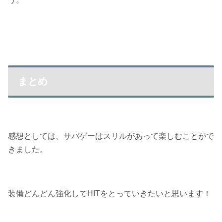
まとめ
感想としては、サバゲーはスリルがあって楽しむことがで
きました。
装備どんどん強化してHITをとっていきたいと思います！