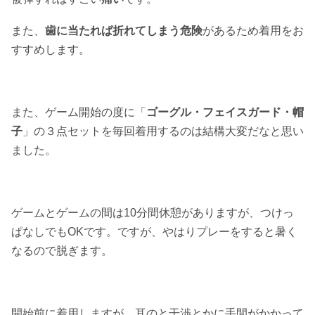
また、
歯に当たれば折れてしまう危険
があるため着用をお
すすめします。
また、ゲーム開始の度に「
ゴーグル・フェイスガード・帽
子
」の３点セットを毎回着用するのは結構大変だなと思い
ました。
ゲームとゲームの間は10分間休憩がありますが、つけっ
ぱなしでもOKです。ですが、やはりプレーをすると暑く
なるので脱ぎます。
開始前に着用しますが、耳のと干渉とかに手間がかかって