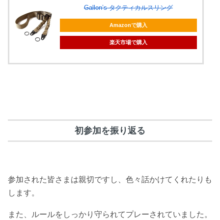
Gallon’s タクティカルスリング
Amazonで購入
楽天市場で購入
初参加を振り返る
参加された皆さまは親切ですし、色々話かけてくれたりも
します。
また、ルールをしっかり守られてプレーされていました。