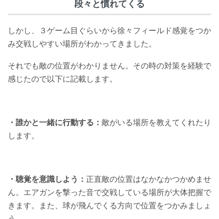
段々と慣れてくる
しかし、３ゲーム目ぐらいから徐々フィールド感覚をつか
み交戦しやすい場所がわかってきました。
それでも敵の位置がわかりません。その時の対策を経験で
感じたので以下に記載します。
・誰かと一緒に行動する：
敵がいる場所を教えてくれたり
します。
・聴覚を意識しよう：
正直敵の位置はなかなかつかめませ
ん。エアガンを撃った音で交戦している場所が大体把握で
きます。また、球が飛んでくる方向で位置をつかみましょ
う。