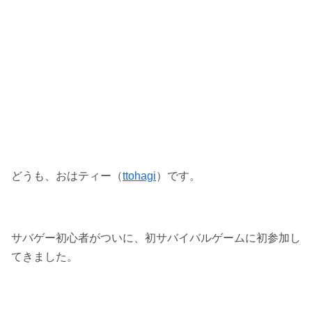
どうも、おはティー（
ttohagi
）です。
サバゲー初心者がついに、初サバイバルゲームに初参加し
てきました。