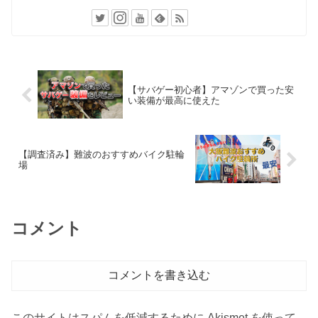
【サバゲー初心者】アマゾンで買った安
い装備が最高に使えた
【調査済み】難波のおすすめバイク駐輪
場
コメント
コメントを書き込む
このサイトはスパムを低減するために Akismet を使って