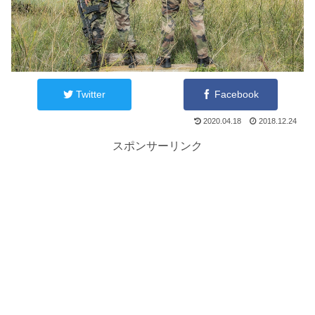
Twitter
Facebook
2020.04.18
2018.12.24
スポンサーリンク