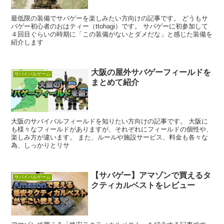
最低限の装備でサバゲーを楽しみたい方向けの記事です。 どうもサ
バゲー初心者のおはティー（ttohagi）です。 サバゲーに初参加して
４回目ぐらいの時期に「この装備がないとダメだな」と感じた装備を
紹介します
大阪の屋外サバゲーフィールドを
サバイバルゲーム
まとめて紹介
大阪のサバイバルフィールドを知りたい方向けの記事です。 大阪に
も様々なフィールドがありますが、それぞれにフィールドの個性や、
楽しみ方が違います。 また、ルールや施設サービス、料金も各々な
為、しっかりとリサ
【サバゲー】アマゾンで買えるタ
サバイバルゲーム
クティカルベストをレビュー