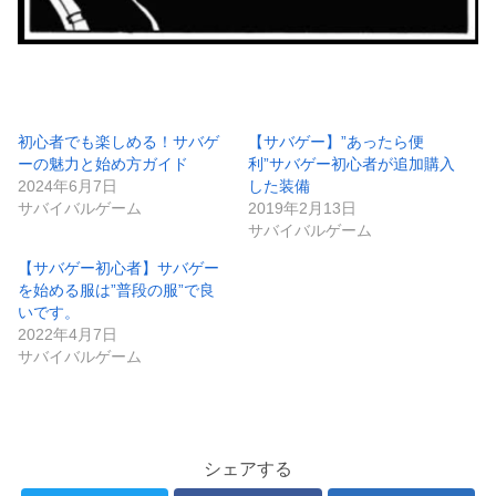
初心者でも楽しめる！サバゲ
【サバゲー】”あったら便
ーの魅力と始め方ガイド
利”サバゲー初心者が追加購入
2024年6月7日
した装備
サバイバルゲーム
2019年2月13日
サバイバルゲーム
【サバゲー初心者】サバゲー
を始める服は”普段の服”で良
いです。
2022年4月7日
サバイバルゲーム
シェアする