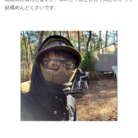
結構めんどくさいです。