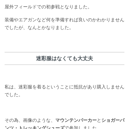
屋外フィールドでの初参戦となりました。
装備やエアガンなど何を準備すれば良いのかわかりません
でしたが、なんとかなりました。
迷彩服はなくても大丈夫
私は、迷彩服を着るということに抵抗があり購入しません
でした。
その為、画像のような、
マウンテンパーカー
と
ショガーパ
ンツ・トレッキングシューズ
で参加しました。