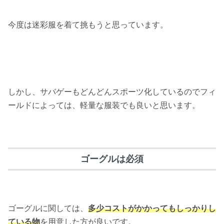
今度は迷彩服を着て挑もうと思っています。
しかし、サバゲーもどんどんスポーツ化しているのでフィ
ールドによっては、軽量な服装でも良いと思います。
ゴーグルは必須
ゴーグルに関しては、
多少コストがかかってもしっかりし
ている物
を用意した方が良いです。