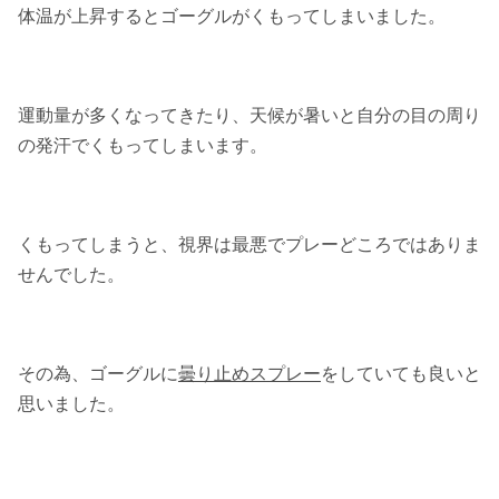
体温が上昇するとゴーグルがくもってしまいました。
運動量が多くなってきたり、天候が暑いと自分の目の周り
の発汗でくもってしまいます。
くもってしまうと、視界は最悪でプレーどころではありま
せんでした。
その為、ゴーグルに
曇り止めスプレー
をしていても良いと
思いました。