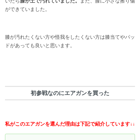
いたら
膝が土で汚れていました。
また、膝に小さな擦り傷
ができていました。
膝が汚れたくない方や怪我をしたくない方は膝当てやパッ
ドがあっても良いと思います。
初参戦なのにエアガンを買った
私がこのエアガンを選んだ理由は下記で紹介しています↓↓