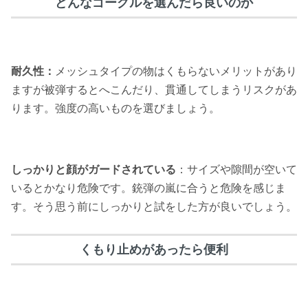
どんなゴーグルを選んだら良いのか
耐久性：
メッシュタイプの物はくもらないメリットがあり
ますが被弾するとへこんだり、貫通してしまうリスクがあ
ります。強度の高いものを選びましょう。
しっかりと顔がガードされている
：サイズや隙間が空いて
いるとかなり危険です。銃弾の嵐に合うと危険を感じま
す。そう思う前にしっかりと試をした方が良いでしょう。
くもり止めがあったら便利