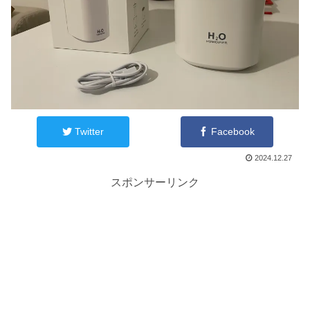
Twitter
Facebook
2024.12.27
スポンサーリンク