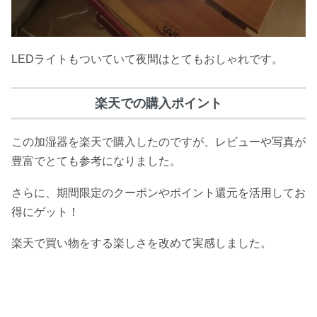
LEDライトもついていて夜間はとてもおしゃれです。
楽天での購入ポイント
この加湿器を楽天で購入したのですが、レビューや写真が
豊富でとても参考になりました。
さらに、期間限定のクーポンやポイント還元を活用してお
得にゲット！
楽天で買い物をする楽しさを改めて実感しました。