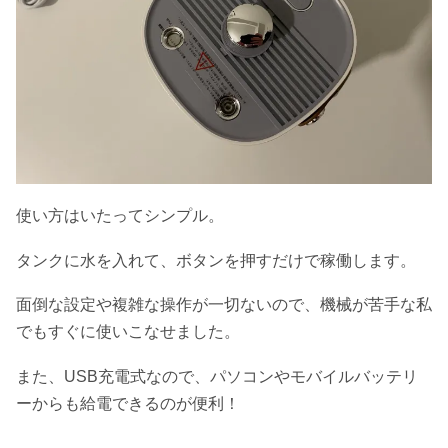
使い方はいたってシンプル。
タンクに水を入れて、ボタンを押すだけで稼働します。
面倒な設定や複雑な操作が一切ないので、機械が苦手な私
でもすぐに使いこなせました。
また、USB充電式なので、パソコンやモバイルバッテリ
ーからも給電できるのが便利！