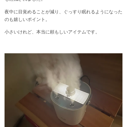
夜中に目覚めることが減り、ぐっすり眠れるようになった
のも嬉しいポイント。
小さいけれど、本当に頼もしいアイテムです。