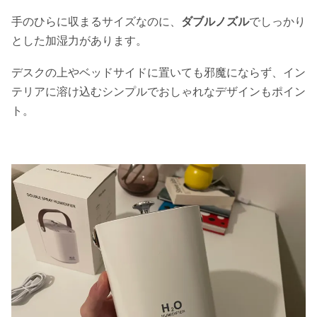
手のひらに収まるサイズなのに、
ダブルノズル
でしっかり
とした加湿力があります。
デスクの上やベッドサイドに置いても邪魔にならず、イン
テリアに溶け込むシンプルでおしゃれなデザインもポイン
ト。