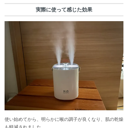
実際に使って感じた効果
使い始めてから、明らかに喉の調子が良くなり、肌の乾燥
も軽減されました。