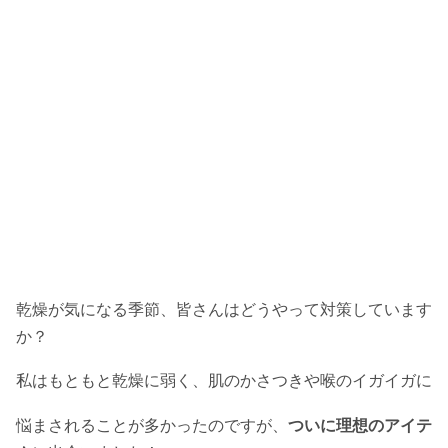
乾燥が気になる季節、皆さんはどうやって対策しています
か？
私はもともと乾燥に弱く、肌のかさつきや喉のイガイガに
悩まされることが多かったのですが、
ついに理想のアイテ