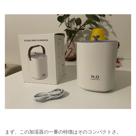
まず、この加湿器の一番の特徴はそのコンパクトさ。