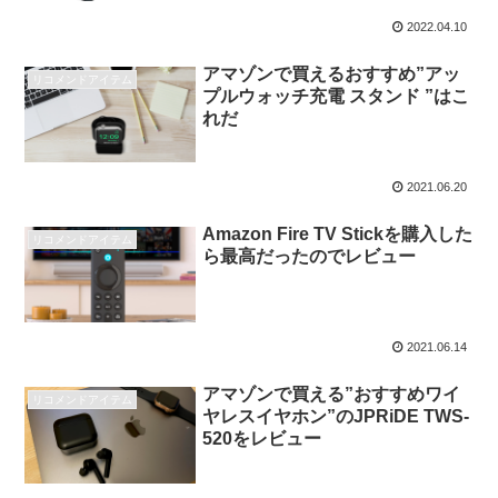
2022.04.10
アマゾンで買えるおすすめ”アッ
リコメンドアイテム
プルウォッチ充電 スタンド ”はこ
れだ
2021.06.20
Amazon Fire TV Stickを購入した
リコメンドアイテム
ら最高だったのでレビュー
2021.06.14
アマゾンで買える”おすすめワイ
リコメンドアイテム
ヤレスイヤホン”のJPRiDE TWS-
520をレビュー