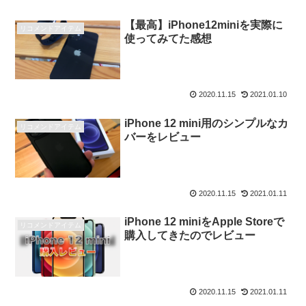
【最高】iPhone12miniを実際に
リコメンドアイテム
使ってみてた感想
2020.11.15
2021.01.10
iPhone 12 mini用のシンプルなカ
リコメンドアイテム
バーをレビュー
2020.11.15
2021.01.11
iPhone 12 miniをApple Storeで
リコメンドアイテム
購入してきたのでレビュー
2020.11.15
2021.01.11