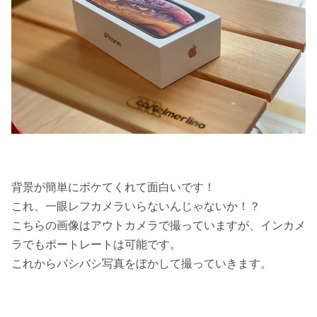
背景が簡単にボケてくれて面白いです！
これ、一眼レフカメラいらないんじゃないか！？
こちらの画像はアウトカメラで撮っていますが、インカメ
ラでもポートレートは可能です。
これからバシバシ写真をぼかして撮っていきます。