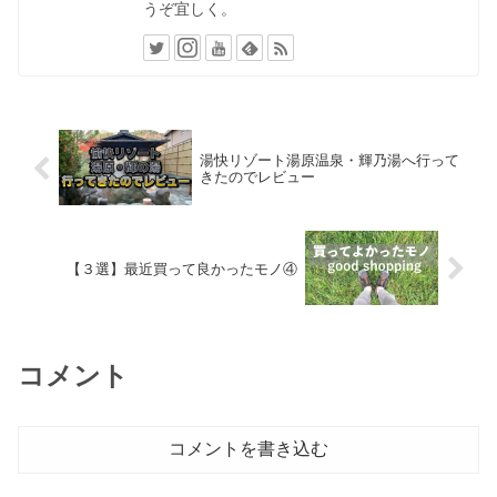
うぞ宜しく。
湯快リゾート湯原温泉・輝乃湯へ行って
きたのでレビュー
【３選】最近買って良かったモノ④
コメント
コメントを書き込む