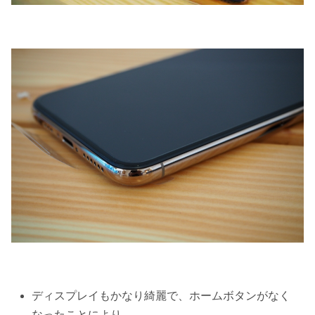
ディスプレイもかなり綺麗で、ホームボタンがなく
なったことにより