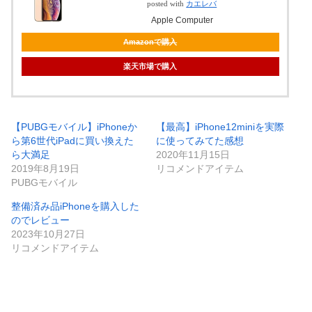
posted with
カエレバ
Apple Computer
Amazonで購入
楽天市場で購入
【PUBGモバイル】iPhoneか
【最高】iPhone12miniを実際
ら第6世代iPadに買い換えた
に使ってみてた感想
ら大満足
2020年11月15日
2019年8月19日
リコメンドアイテム
PUBGモバイル
整備済み品iPhoneを購入した
のでレビュー
2023年10月27日
リコメンドアイテム