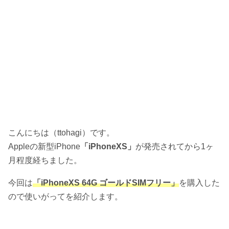
こんにちは（ttohagi）です。
Appleの新型iPhone
「iPhoneXS」
が発売されてから1ヶ
月程度経ちました。
今回は
「iPhoneXS 64G ゴールドSIMフリー」
を購入した
ので使いがってを紹介します。