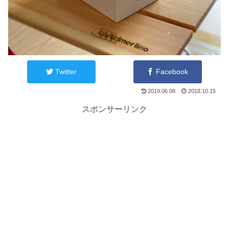
Twitter
Facebook
2019.06.08
2018.10.15
スポンサーリンク