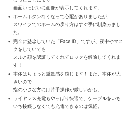
画面いっぱいに画像が表示してくれます。
ホームボタンなくなって心配がありましたが、
スワイプでのホームの戻り方はすぐ手に馴染みまし
た。
完全に懸念していた「Face ID」ですが、夜中やマス
クをしていても
スルと顔を認証してくれてロックを解除してくれま
す！
本体はちょっと重量感を感じます！また、本体が大
きいので、
指の小さな方には片手操作が厳しいかも。
ワイヤレス充電もやっぱり快適で、ケーブルをいち
いち接続しなくても充電できるのは気軽。