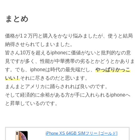
まとめ
価格が1２万円と購入をかなり悩みましたが、使うと結局
納得させられてしまいました。
皆さん10万を超えるiphoneに価値がないと批判的なの意
見ですが多く、性能が中華携帯の劣るとかどうとかありま
す。でも、iphoneは時代の最先端だし、
やっぱりかっこ
いい！
それに尽きるのだと思います。
まんまとアメリカに踊らされれば良いのです。
そして経済的に余裕がある方が手に入れられるiphoneへ
と昇華しているのです。
iPhone XS 64GB SIMフリー [ゴールド]