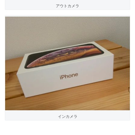
アウトカメラ
インカメラ