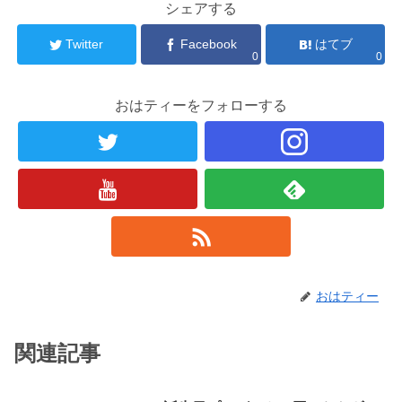
シェアする
Twitter
Facebook
はてブ
0
0
おはティーをフォローする
おはティー
関連記事