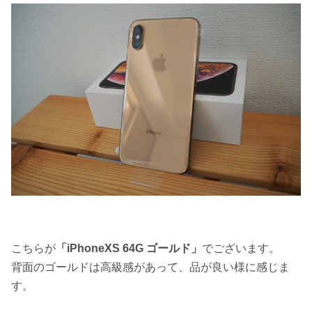
こちらが
「iPhoneXS 64G ゴールド」
でございます。
背面のゴールドは高級感があって、品が良い様に感じま
す。