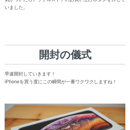
いました。
開封の儀式
早速開封していきます！
iPhoneを買う度にこの瞬間が一番ワクワクしますね！