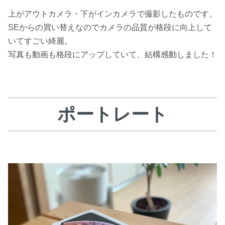
上がアウトカメラ・下がインカメラで撮影したものです。
SEからの買い替えなのでカメラの品質が格段に向上して
いてすごい綺麗。
写真も動画も格段にアップしていて、結構感動しました！
ポートレート