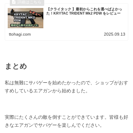
【クライタック 】最初からこれを選べばよかっ
た！KRYTAC TRIDENT Mk2 PDW をレビュー
ttohagi.com
2025.09.13
まとめ
私は無難にサバゲーを始めたかったので、ショップがおす
すめしているエアガンから始めました。
実際にたくさんの敵を倒すことができています。皆様も好
きなエアガンでサバゲーを楽しんでください。