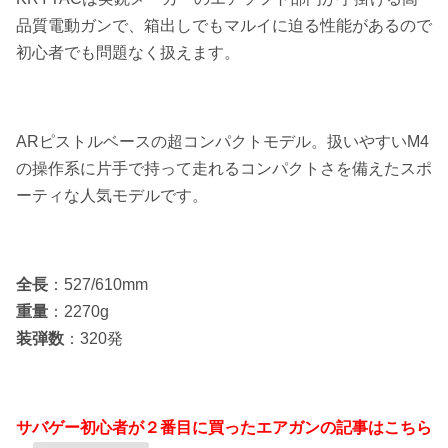
品質電動ガンで、箱出しでもマルイに迫る性能があるので
初心者でも問題なく扱えます。
ARピストルベースの超コンパクトモデル。扱いやすいM4
の操作系に片手で持って走れるコンパクトさを備えたスポ
ーティな人気モデルです。
全長
：527/610mm
重量
：2270g
装弾数
：320発
サバゲー初心者が２番目に買ったエアガンの記事はこちら