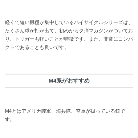
軽くて短い機種が集中しているハイサイクルシリーズは、
たくさん球が打が出て、初めからタ弾マガジンがついてお
り、トリガーも軽いことが特徴です。また、非常にコンパ
クトであることも良いです。
M4系がおすすめ
M4とはアメリカ陸軍、海兵隊、空軍が扱っている銃で
す。