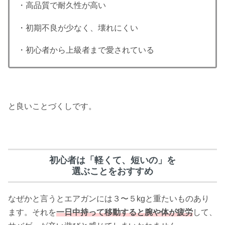
・高品質で耐久性が高い
・初期不良が少なく、壊れにくい
・初心者から上級者まで愛されている
と良いことづくしです。
初心者は「軽くて、短いの」を
選ぶことをおすすめ
なぜかと言うとエアガンには３〜５kgと重たいものあり
ます。それを
一日中持って移動すると腕や体が疲労
して、