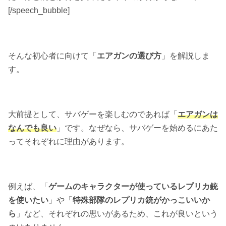
[/speech_bubble]
そんな初心者に向けて「
エアガンの選び方
」を解説しま
す。
大前提として、サバゲーを楽しむのであれば「
エアガンは
なんでも良い
」です。なぜなら、サバゲーを始めるにあた
ってそれぞれに理由があります。
例えば、「
ゲームのキャラクターが使っているレプリカ銃
を使いたい
」や「
特殊部隊のレプリカ銃がかっこいいか
ら
」など、それぞれの思いがあるため、これが良いという