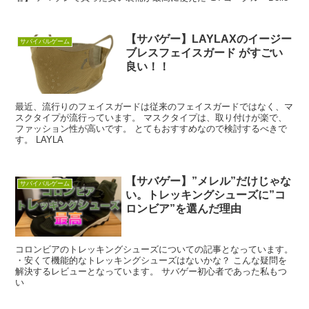
【サバゲー】LAYLAXのイージー
サバイバルゲーム
ブレスフェイスガード がすごい
良い！！
最近、流行りのフェイスガードは従来のフェイスガードではなく、マ
スクタイプが流行っています。 マスクタイプは、取り付けが楽で、
ファッション性が高いです。 とてもおすすめなので検討するべきで
す。 LAYLA
【サバゲー】”メレル”だけじゃな
サバイバルゲーム
い。トレッキングシューズに”コ
ロンビア”を選んだ理由
コロンビアのトレッキングシューズについての記事となっています。
・安くて機能的なトレッキングシューズはないかな？ こんな疑問を
解決するレビューとなっています。 サバゲー初心者であった私もつ
い