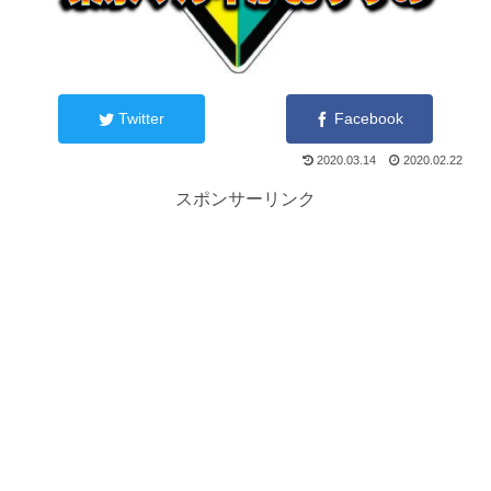
Twitter
Facebook
2020.03.14
2020.02.22
スポンサーリンク