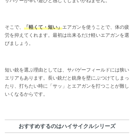
サバゲーが辛い遊びと感じてしまいかねません。
そこで、
「軽くて・短い」
エアガンを使うことで、体の疲
労を抑えてくれます。最初は出来るだけ軽いエアガンを選
びましょう。
短い銃を選ぶ理由としては、サバゲーフィールドには狭い
エリアもあります。長い銃だと銃身を壁にぶつけてしまっ
たり、打ちたい時に「サッ」とエアガンを打つことが難し
いくなるからです。
おすすめするのはハイサイクルシリーズ