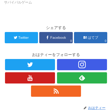
サバイバルゲーム
シェアする
Twitter
Facebook
はてブ
0
0
おはティーをフォローする
おはティー