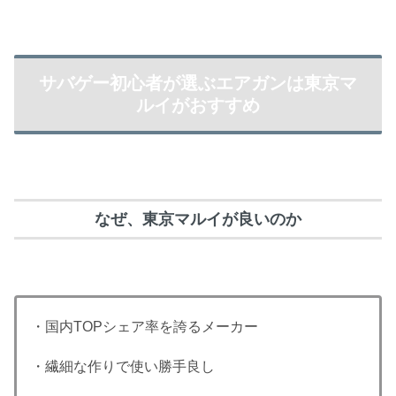
サバゲー初心者が選ぶエアガンは東京マ
ルイがおすすめ
なぜ、東京マルイが良いのか
・国内TOPシェア率を誇るメーカー
・繊細な作りで使い勝手良し