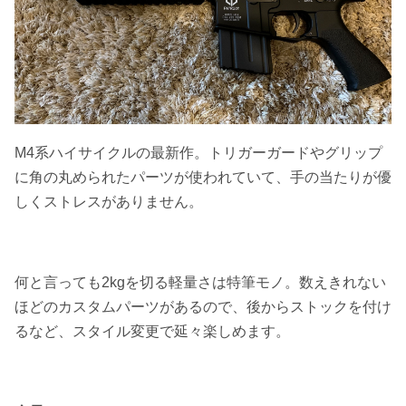
M4系ハイサイクルの最新作。トリガーガードやグリップ
に角の丸められたパーツが使われていて、手の当たりが優
しくストレスがありません。
何と言っても2kgを切る軽量さは特筆モノ。数えきれない
ほどのカスタムパーツがあるので、後からストックを付け
るなど、スタイル変更で延々楽しめます。