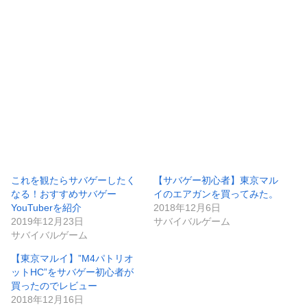
これを観たらサバゲーしたく
【サバゲー初心者】東京マル
なる！おすすめサバゲー
イのエアガンを買ってみた。
YouTuberを紹介
2018年12月6日
2019年12月23日
サバイバルゲーム
サバイバルゲーム
【東京マルイ】”M4パトリオ
ットHC”をサバゲー初心者が
買ったのでレビュー
2018年12月16日