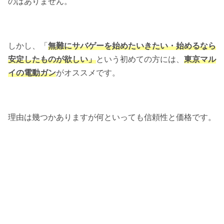
のはありません。
しかし、「
無難にサバゲーを始めたいきたい・始めるなら
安定したものが欲しい」
という初めての方には、
東京マル
イの電動ガン
がオススメです。
理由は幾つかありますが何といっても信頼性と価格です。