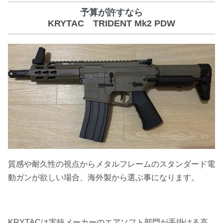
予算が許すなら
KRYTAC
TRIDENT Mk2 PDW
質感や耐久性の視点からメタルフレームのスタンダード電
動ガンが欲しい場合、海外製から選ぶ事になります。
KRYTACは実銃メーカーのエアソフト部門が手掛ける高