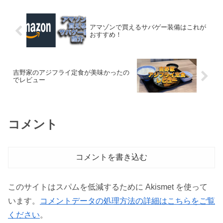
アマゾンで買えるサバゲー装備はこれが
おすすめ！
吉野家のアジフライ定食が美味かったの
でレビュー
コメント
コメントを書き込む
このサイトはスパムを低減するために Akismet を使って
います。
コメントデータの処理方法の詳細はこちらをご覧
ください
。