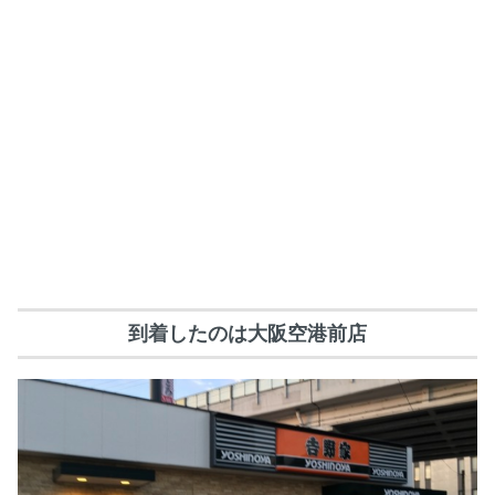
到着したのは大阪空港前店