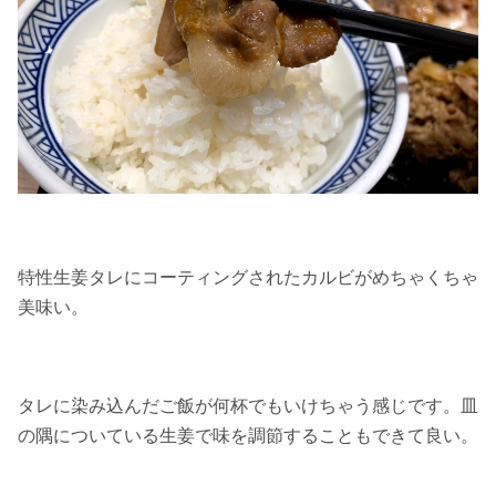
特性生姜タレにコーティングされたカルビがめちゃくちゃ
美味い。
タレに染み込んだご飯が何杯でもいけちゃう感じです。皿
の隅についている生姜で味を調節することもできて良い。