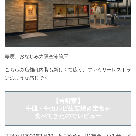
毎度、おなじみ大阪空港前店
こちらの店舗は内装も新しくて広く、ファミリーレストラ
ンのような感じです。
【吉野家】
牛皿・牛カルビ生姜焼き定食を
食べてきたのでレビュー