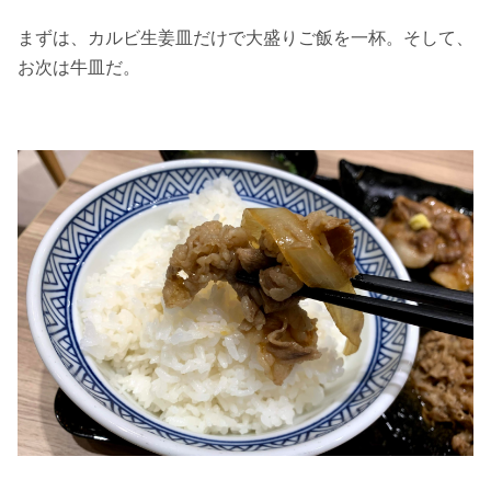
まずは、カルビ生姜皿だけで大盛りご飯を一杯。そして、
お次は牛皿だ。