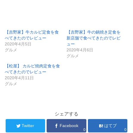
【吉野家】牛カルビ定食を食
【吉野家】牛の鍋焼き定食を
べてきたのでレビュー
新店舗で食べてきたのでレビ
2020年4月5日
ュー
グルメ
2020年4月6日
グルメ
【松屋】 カルビ焼肉定食を食
べてきたのでレビュー
2020年4月11日
グルメ
シェアする
Twitter
Facebook
はてブ
0
0