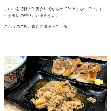
こいつを特性の生姜タレでからめて仕上げられています。
生姜タレの香りがたまらない。
こんなのご飯が進むに決まっている。