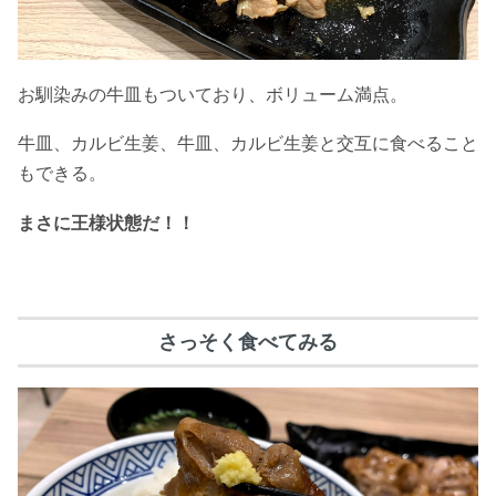
お馴染みの牛皿もついており、ボリューム満点。
牛皿、カルビ生姜、牛皿、カルビ生姜と交互に食べること
もできる。
まさに王様状態だ！！
さっそく食べてみる