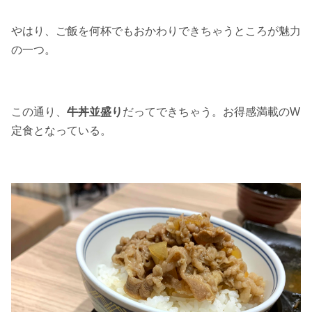
やはり、ご飯を何杯でもおかわりできちゃうところが魅力
の一つ。
この通り、
牛丼並盛り
だってできちゃう。お得感満載のW
定食となっている。