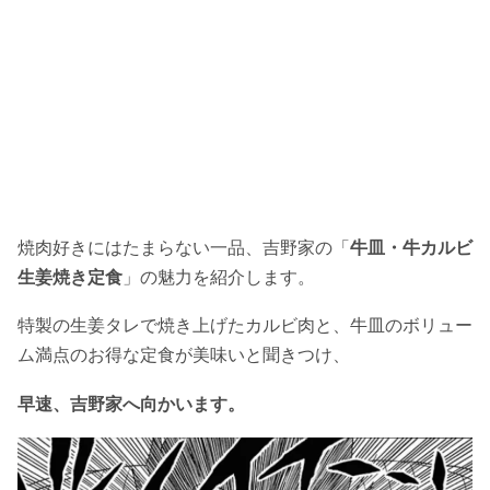
焼肉好きにはたまらない一品、吉野家の「
牛皿・牛カルビ
生姜焼き定食
」の魅力を紹介します。
特製の生姜タレで焼き上げたカルビ肉と、牛皿のボリュー
ム満点のお得な定食が美味いと聞きつけ、
早速、吉野家へ向かいます。