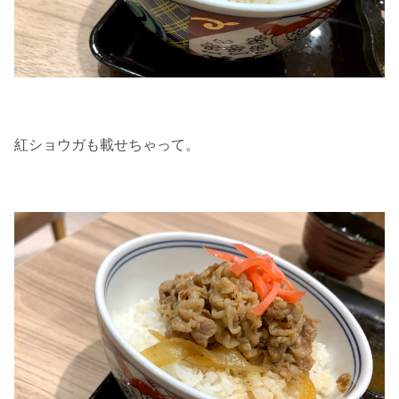
紅ショウガも載せちゃって。