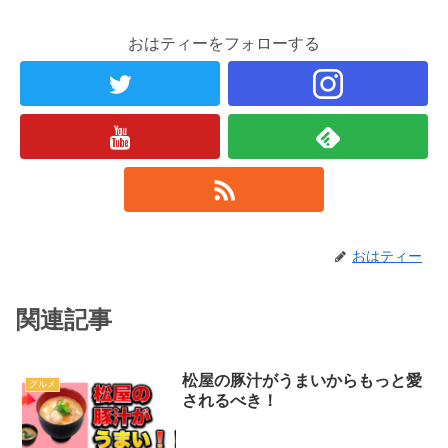
おはティーをフォローする
おはティー
関連記事
松屋の豚汁がうまいからもっと愛
グルメ
されるべき！