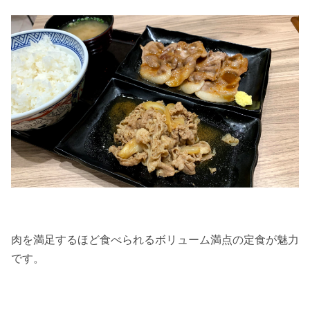
肉を満足するほど食べられるボリューム満点の定食が魅力
です。