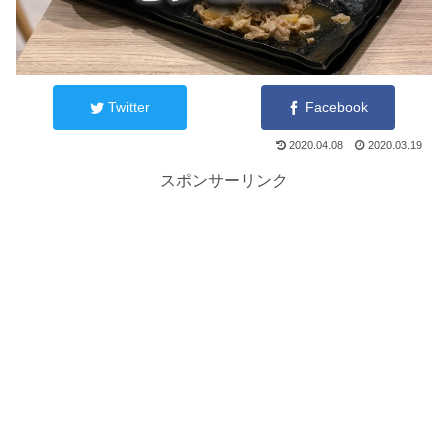
Twitter
Facebook
2020.04.08
2020.03.19
スポンサーリンク