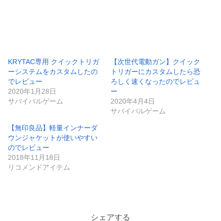
KRYTAC専用 クイックトリガ
【次世代電動ガン】クイック
ーシステムをカスタムしたの
トリガーにカスタムしたら恐
でレビュー
ろしく速くなったのでレビュ
2020年1月28日
ー
サバイバルゲーム
2020年4月4日
サバイバルゲーム
【無印良品】軽量インナーダ
ウンジャケットが使いやすい
のでレビュー
2018年11月18日
リコメンドアイテム
シェアする