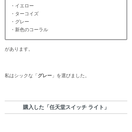
・イエロー
・ターコイズ
・グレー
・新色のコーラル
があります。
私はシックな「
グレー
」を選びました。
購入した「
任天堂スイッチ ライト
」