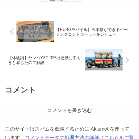
【PUBGモバイル】６本指ができるゲー
ミングコントローラーをレビュー
【体験談】ヤマハYZF-R25は通勤に不向
きと感じたので解説
コメント
コメントを書き込む
このサイトはスパムを低減するために Akismet を使って
います。
コメントデータの処理方法の詳細はこちらをご覧