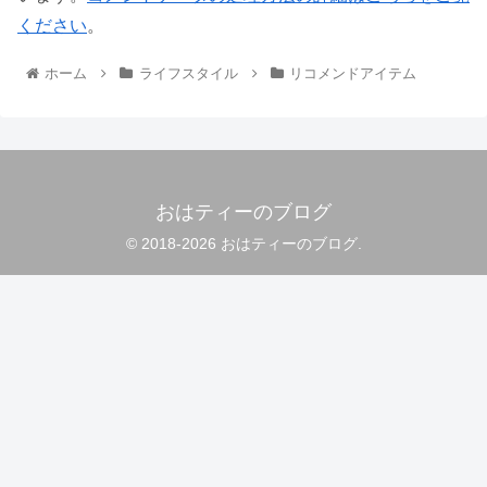
ください
。
ホーム
ライフスタイル
リコメンドアイテム
おはティーのブログ
© 2018-2026 おはティーのブログ.