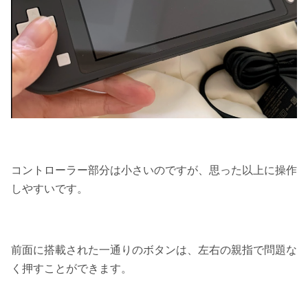
コントローラー部分は小さいのですが、
思った以上に操作
しやすい
です。
前面に搭載された一通りのボタンは、左右の親指で問題な
く押すことができます。