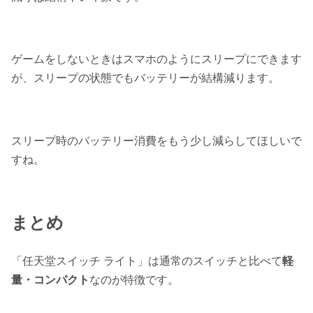
ゲームをしないときはスマホのようにスリープにできます
が、
スリープの状態でもバッテリーが結構減ります
。
スリープ時のバッテリー消費をもう少し減らしてほしい
で
すね。
まとめ
「任天堂スイッチ ライト」は通常のスイッチと比べて
軽
量・コンパクト
なのが特徴です。