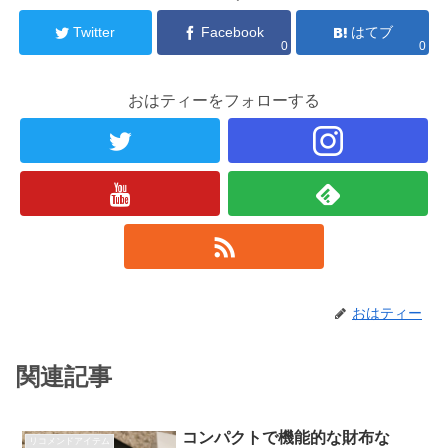
Twitter
Facebook
はてブ
0
0
おはティーをフォローする
おはティー
関連記事
コンパクトで機能的な財布な
リコメンドアイテム