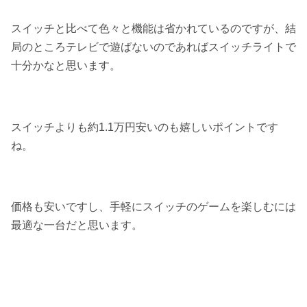
スイッチと比べて色々と機能は省かれているのですが、結
局のところ
テレビで遊ばないのであれば
スイッチライトで
十分かなと思います。
スイッチよりも約1.1万円安いのも嬉しいポイントです
ね。
価格も安いですし、
手軽にスイッチのゲームを楽しむには
最適な一台
だと思います。