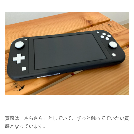
質感は「さらさら」としていて、ずっと触ってていたい質
感となっています。