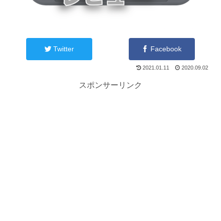
Twitter
Facebook
2021.01.11
2020.09.02
スポンサーリンク