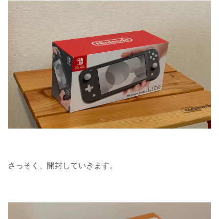
さっそく、開封していきます。