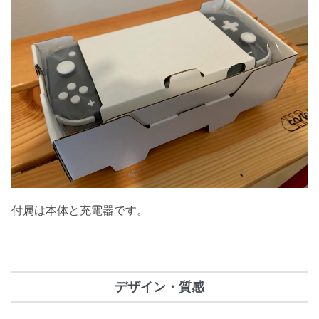
付属は本体と充電器です。
デザイン・質感