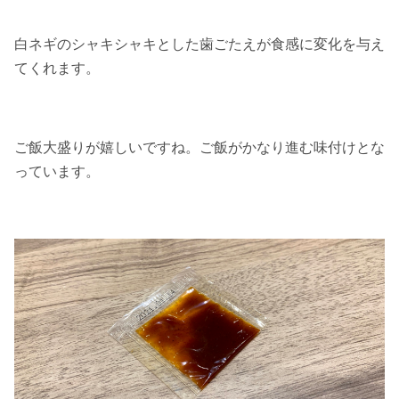
白ネギのシャキシャキとした歯ごたえが食感に変化を与え
てくれます。
ご飯大盛りが嬉しいですね。ご飯がかなり進む味付けとな
っています。