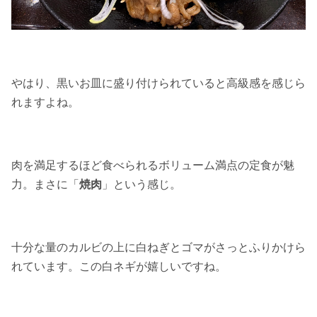
やはり、黒いお皿に盛り付けられていると高級感を感じら
れますよね。
肉を満足するほど食べられるボリューム満点の定食が魅
力。まさに「
焼肉
」という感じ。
十分な量のカルビの上に白ねぎとゴマがさっとふりかけら
れています。この白ネギが嬉しいですね。