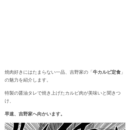
焼肉好きにはたまらない一品、吉野家の「
牛カルビ定食
」
の魅力を紹介します。
特製の醤油タレで焼き上げたカルビ肉が美味いと聞きつ
け、
早速、吉野家へ向かいます。