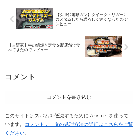
【次世代電動ガン】クイックトリガーに
カスタムしたら恐ろしく速くなったので
レビュー
【吉野家】牛の鍋焼き定食を新店舗で食
べてきたのでレビュー
コメント
コメントを書き込む
このサイトはスパムを低減するために Akismet を使って
います。
コメントデータの処理方法の詳細はこちらをご覧
ください
。