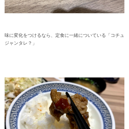
味に変化をつけるなら、定食に一緒についている「コチュ
ジャンタレ？」