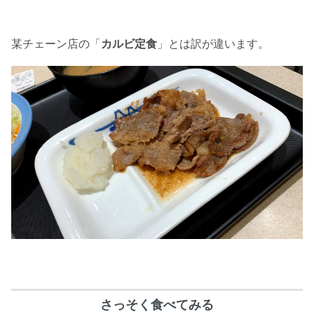
某チェーン店の「
カルビ定食
」とは訳が違います。
さっそく食べてみる