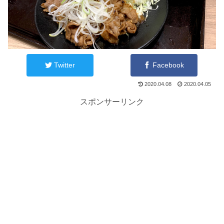
Twitter
Facebook
2020.04.08
2020.04.05
スポンサーリンク