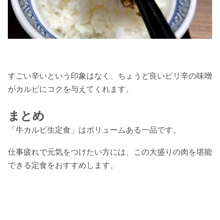
すごい辛いという印象はなく、ちょうど良いピリ辛の味噌
がカルビにコクを与えてくれます。
まとめ
「牛カルビ生定食」はボリュームある一品です。
仕事疲れで元気をつけたい方には、この大盛りの肉を堪能
できる定食をおすすめします。