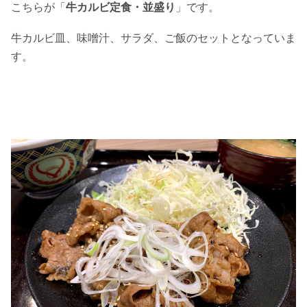
こちらが「
牛カルビ定食・並盛り
」です。
牛カルビ皿、味噌汁、サラダ、ご飯のセットとなっていま
す。