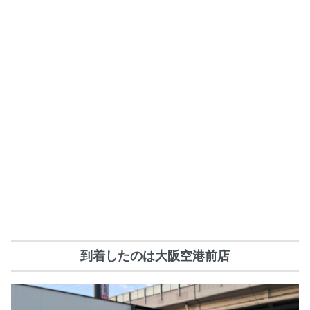
到着したのは大阪空港前店