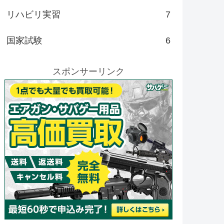
リハビリ実習
7
国家試験
6
スポンサーリンク