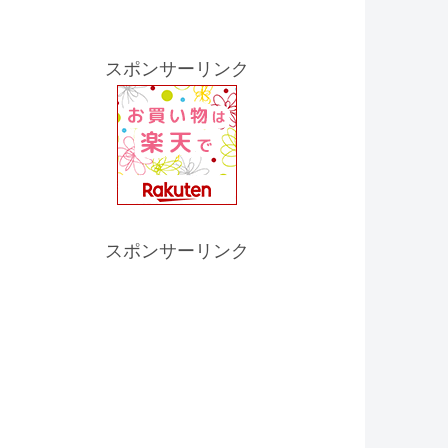
スポンサーリンク
スポンサーリンク