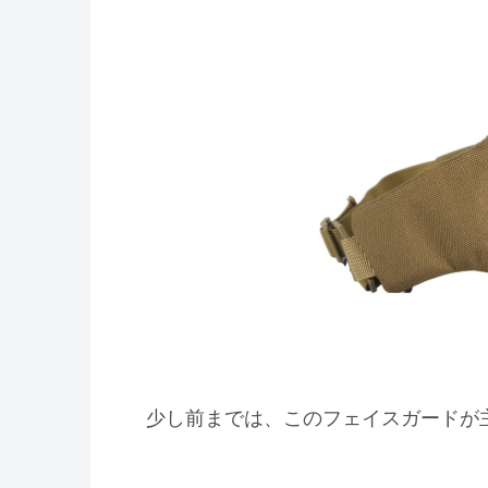
少し前までは、このフェイスガードが