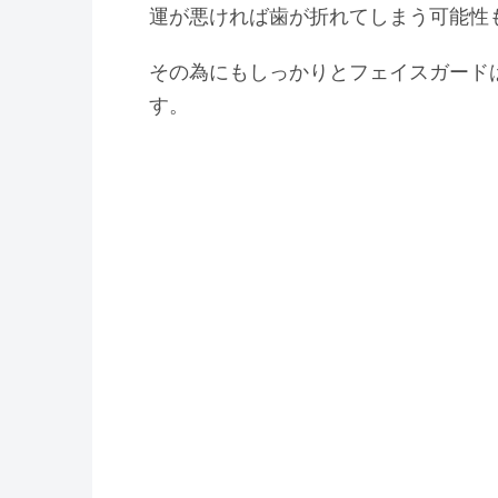
運が悪ければ歯が折れてしまう可能性
その為にもしっかりとフェイスガード
す。