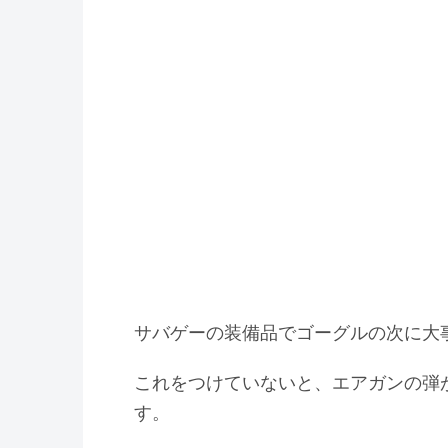
サバゲーの装備品でゴーグルの次に大
これをつけていないと、エアガンの弾
す。