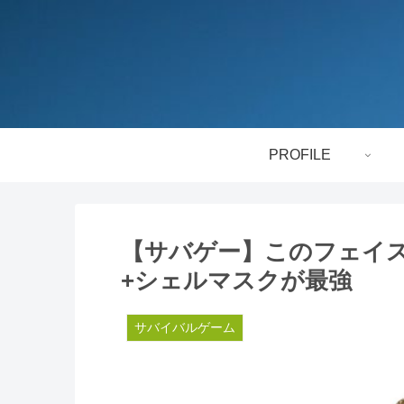
PROFILE
【サバゲー】このフェイ
+シェルマスクが最強
サバイバルゲーム