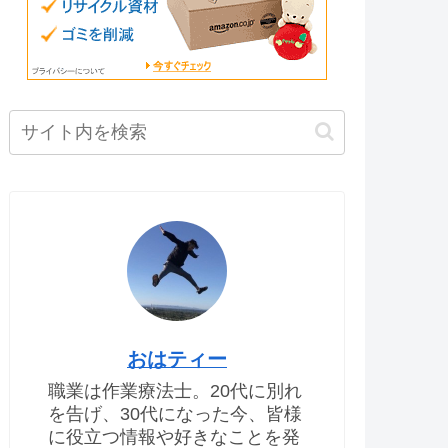
おはティー
職業は作業療法士。20代に別れ
を告げ、30代になった今、皆様
に役立つ情報や好きなことを発