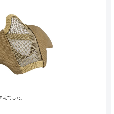
主流でした。