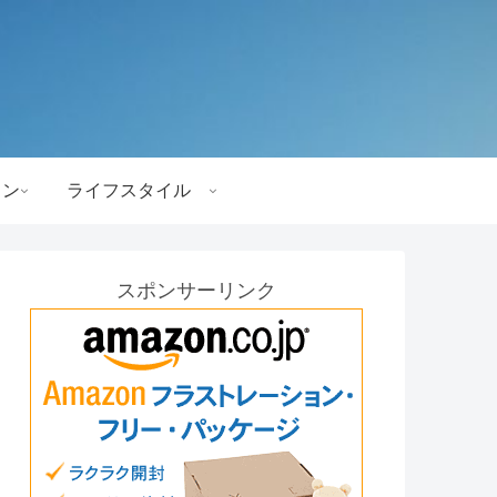
ョン
ライフスタイル
スポンサーリンク