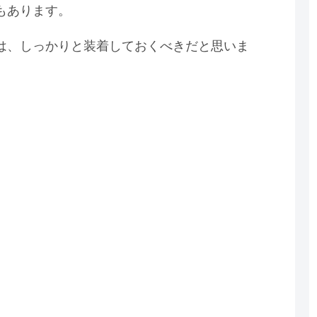
もあります。
は、しっかりと装着しておくべきだと思いま