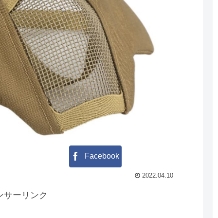
Facebook
2022.04.10
ンサーリンク