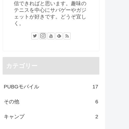
信できればと思います。趣味の
テニスを中心にサバゲーやガジ
ェットが好きです。どうぞ宜し
く。
カテゴリー
PUBGモバイル
17
その他
6
キャンプ
2