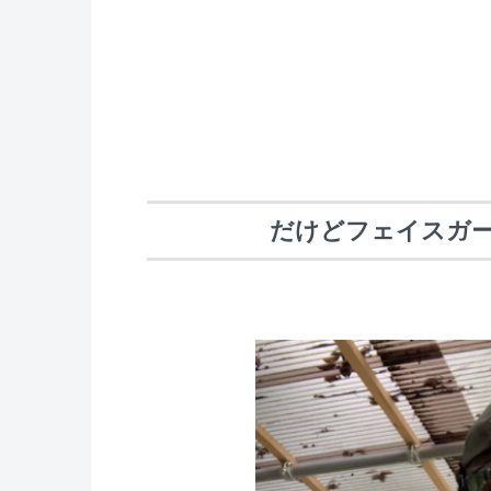
だけどフェイスガ