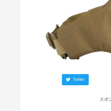
Twitter
スポ