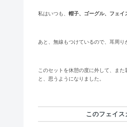
私はいつも、
帽子、ゴーグル、フェイ
あと、無線もつけているので、耳周り
このセットを休憩の度に外して、また
と、思うようになりました。
このフェイス