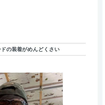
ードの装着がめんどくさい