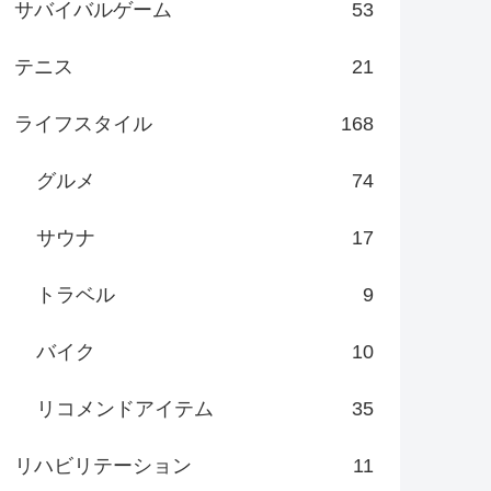
サバイバルゲーム
53
テニス
21
ライフスタイル
168
グルメ
74
サウナ
17
トラベル
9
バイク
10
リコメンドアイテム
35
リハビリテーション
11