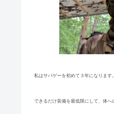
私はサバゲーを初めて３年になります
できるだけ装備を最低限にして、体へ