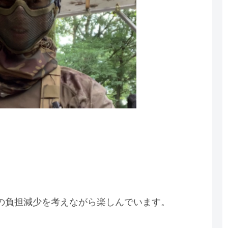
。
の負担減少を考えながら楽しんでいます。