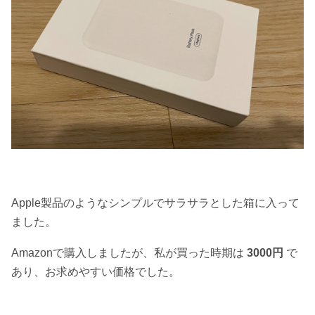
Apple製品のようなシンプルでサラサラとした箱に入って
ました。
Amazonで購入しましたが、私が買った時期は
3000円
で
あり、お求めやすい価格でした。