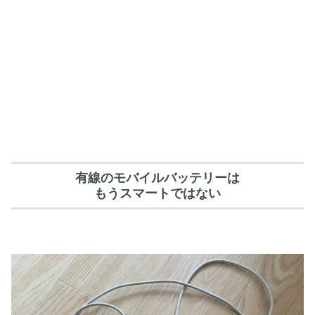
有線のモバイルバッテリーは
もうスマートではない