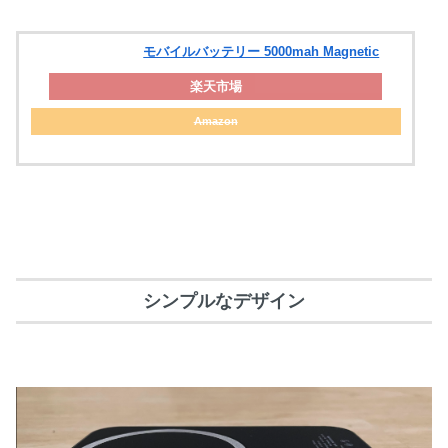
モバイルバッテリー 5000mah Magnetic
楽天市場
Amazon
シンプルなデザイン