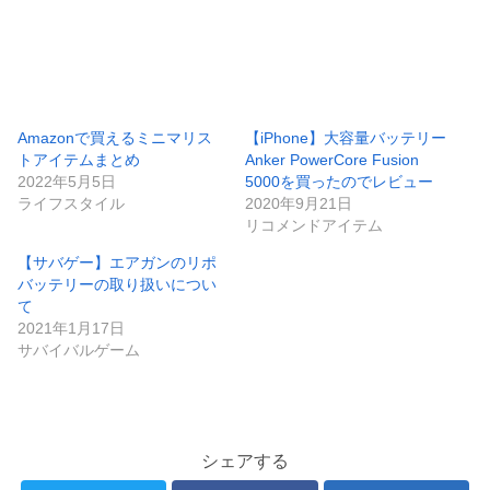
Amazonで買えるミニマリス
【iPhone】大容量バッテリー
トアイテムまとめ
Anker PowerCore Fusion
2022年5月5日
5000を買ったのでレビュー
ライフスタイル
2020年9月21日
リコメンドアイテム
【サバゲー】エアガンのリポ
バッテリーの取り扱いについ
て
2021年1月17日
サバイバルゲーム
シェアする