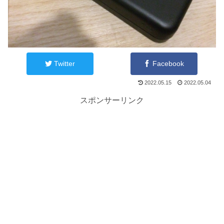
Twitter
Facebook
2022.05.15
2022.05.04
スポンサーリンク