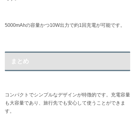
5000mAhの容量かつ10W出力で約1回充電が可能です。
まとめ
コンパクトでシンプルなデザインが特徴的です。充電容量
も大容量であり、旅行先でも安心して使うことができま
す。