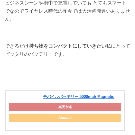
ビジネスシーンや街中で充電していても とてもスマート
でなのでワイヤレス時代の昨今では大活躍間違いありませ
ん。
できるだけ
持ち物をコンパクトにしていきたい
私にとって
ピッタリのバッテリーです。
モバイルバッテリー 5000mah Magnetic
楽天市場
Amazon