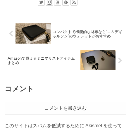
コンパクトで機能的な財布なら”コムデギ
ャルソン”のウォレットがおすすめ
Amazonで買えるミニマリストアイテム
まとめ
コメント
コメントを書き込む
このサイトはスパムを低減するために Akismet を使って