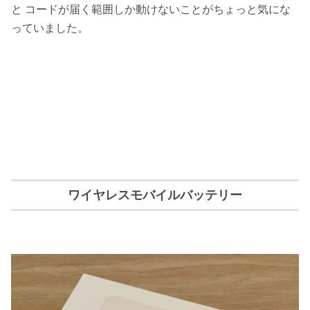
と コードが届く範囲しか動けないことがちょっと気にな
っていました。
ワイヤレスモバイルバッテリー