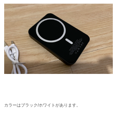
カラーはブラック/ホワイトがあります。