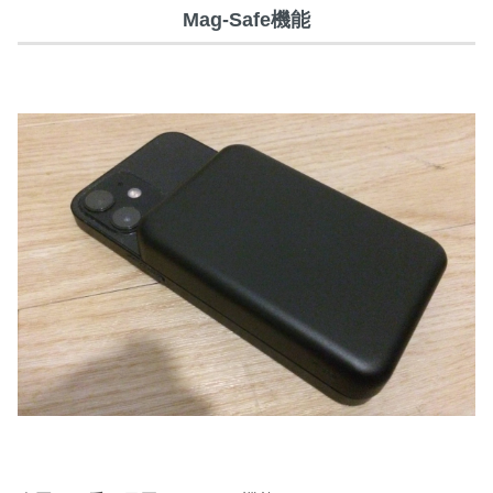
Mag-Safe機能