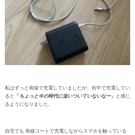
私はずっと有線で充電していましたが、街中で充電してい
ると
「
ちょっと今の時代に追いついていないなー
」
と感じ
るようになりました。
自宅でも 有線コートで充電しながらスマホを触っている