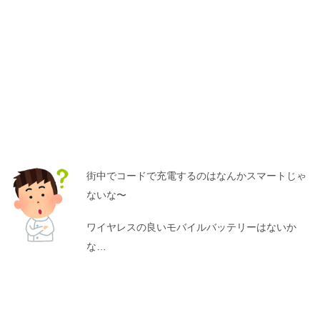
街中でコードで充電するのはなんかスマートじゃ
ないな〜
ワイヤレスの良いモバイルバッテリーはないか
な…