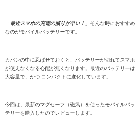
「
最近スマホの充電の減りが早い！
」そんな時におすすめ
なのがモバイルバッテリーです。
カバンの中に忍ばせておくと、バッテリーが切れてスマホ
が使えなくなる心配が無くなります。最近のバッテリーは
大容量で、かつ コンパクトに進化しています。
今回は、最新のマグセーフ（磁気）を使ったモバイルバッ
テリーを購入したのでレビューします。