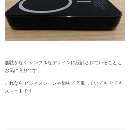
無駄がなく シンプルなデザインに設計されていることも
お気に入りです。
これなら ビジネスシーンや街中で充電していても とても
スマートです。